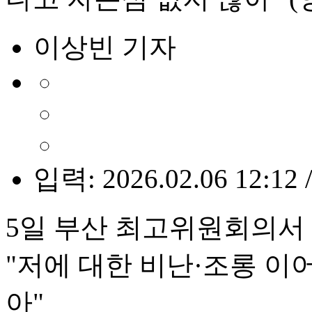
이상빈 기자
입력: 2026.02.06 12:12 
5일 부산 최고위원회의서 
"저에 대한 비난·조롱 이
아"