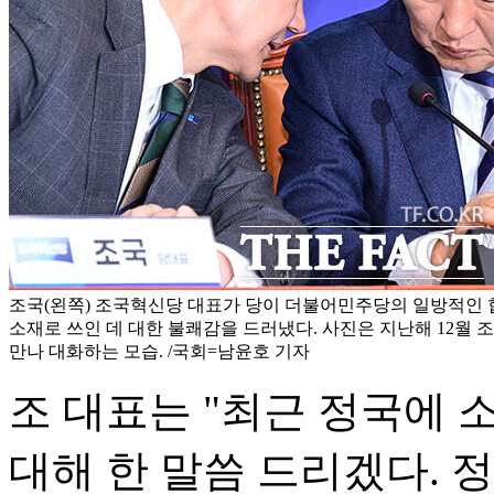
조국(왼쪽) 조국혁신당 대표가 당이 더불어민주당의 일방적인 
소재로 쓰인 데 대한 불쾌감을 드러냈다. 사진은 지난해 12월 
만나 대화하는 모습. /국회=남윤호 기자
조 대표는 "최근 정국에
대해 한 말씀 드리겠다. 