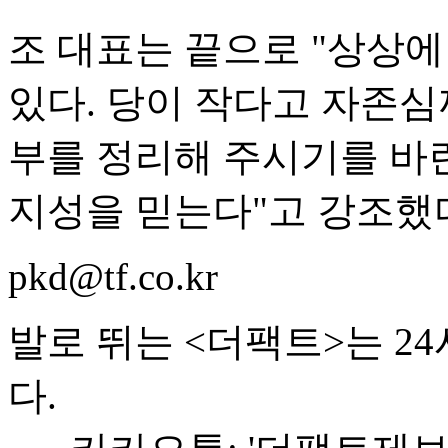
조 대표는 끝으로 "상상
있다. 당이 작다고 자존심
부를 정리해 주시기를 바
지성을 믿는다"고 강조했
pkd@tf.co.kr
발로 뛰는 <더팩트>는 2
다.