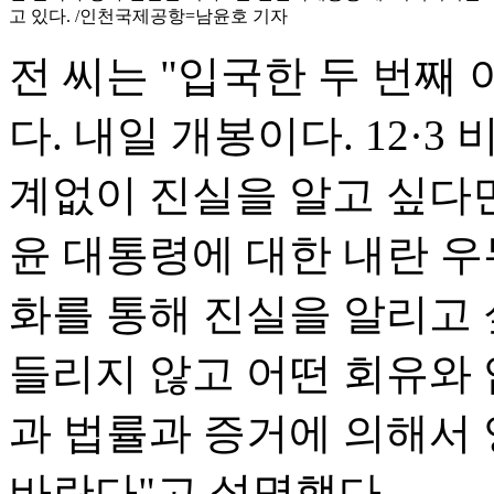
고 있다. /인천국제공항=남윤호 기자
전 씨는 "입국한 두 번째
다. 내일 개봉이다. 12·
계없이 진실을 알고 싶다면
윤 대통령에 대한 내란 우
화를 통해 진실을 알리고 
들리지 않고 어떤 회유와
과 법률과 증거에 의해서
바란다"고 설명했다.