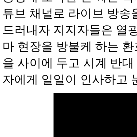
튜브 채널로 라이브 방송을
드러내자 지지자들은 열광
마 현장을 방불케 하는 환
을 사이에 두고 시계 반대
자에게 일일이 인사하고 