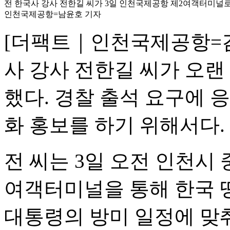
전 한국사 강사 전한길 씨가 3일 인천국제공항 제2여객터미널로 
인천국제공항=남윤호 기자
[더팩트｜인천국제공항=김
사 강사 전한길 씨가 오랜
했다. 경찰 출석 요구에 
화 홍보를 하기 위해서다.
전 씨는 3일 오전 인천시
여객터미널을 통해 한국 땅
대통령의 방미 일정에 맞춰