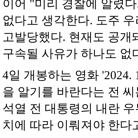
이어 "미리 경찰에 알렸다
없다고 생각한다. 도주 우
고발당했다. 현재도 공개돼
구속될 사유가 하나도 없다
4일 개봉하는 영화 '2024.
을 알기를 바란다는 전 씨
석열 전 대통령의 내란 우
치에 따라 이뤄져야 한다