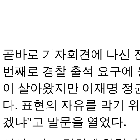
곧바로 기자회견에 나선 전
번째로 경찰 출석 요구에 
이 살아왔지만 이재명 정
다. 표현의 자유를 막기 
겠냐"고 말문을 열었다.