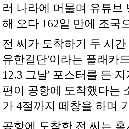
러 나라에 머물며 유튜브
해 오다 162일 만에 조국
전 씨가 도착하기 두 시간 
유한길단'이라는 플래카드과 
12.3 그날' 포스터를 든 
편이 공항에 도착했다는 
가 4절까지 떼창을 하며 
공항에 도착한 전 씨는 혹