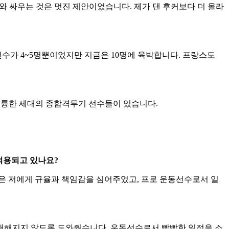
경기 각오를 듣고 싶습니다.
그와 싸우는 것은 멋진 제안이었습니다. 제가 댄 후커보다 더 올라