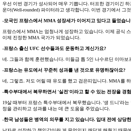
-2월 1일 경기까지 이제 며칠 남지 않았습니다. 상대인 댄 후
우선 이번 경기가 성사되어 매우 기쁩니다. 터프한 경기이긴 하겠
운더(Well-rounded) 파이터라고 생각합니다. 이번 경기에서 