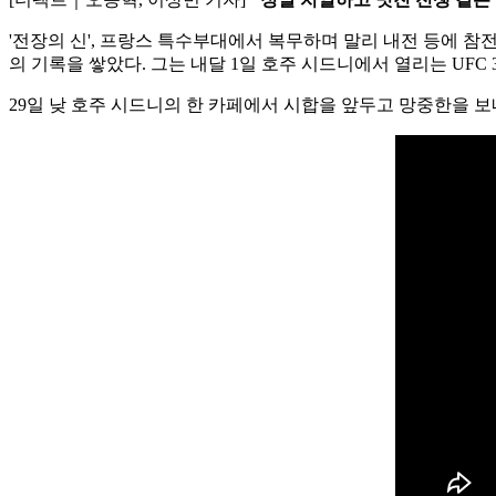
'전장의 신', 프랑스 특수부대에서 복무하며 말리 내전 등에 참전했
의 기록을 쌓았다. 그는 내달 1일 호주 시드니에서 열리는 UFC
29일 낮 호주 시드니의 한 카페에서 시합을 앞두고 망중한을 