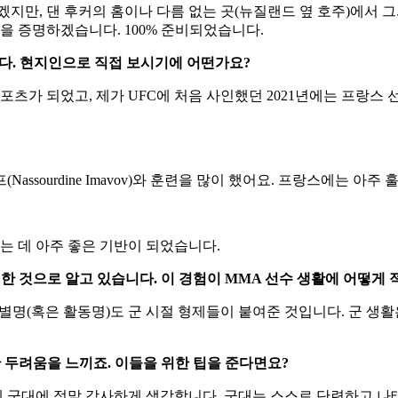
커가 그래플링과 타격 모두 잘 사용하는 파이터로 평이 나있는데, 
지만, 댄 후커의 홈이나 다름 없는 곳(뉴질랜드 옆 호주)에서 
그것을 증명하겠습니다. 100% 준비되었습니다.