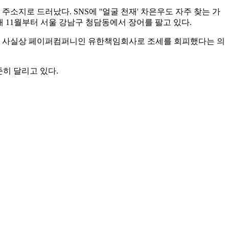
주소지로 드러났다. SNS에 ''얼굴 천재' 차은우도 자주 찾는 가
 11월부터 서울 강남구 청담동에서 장어를 팔고 있다.
과 사실상 페이퍼컴퍼니인 유한책임회사로 조세를 회피했다는 의
준히 달리고 있다.