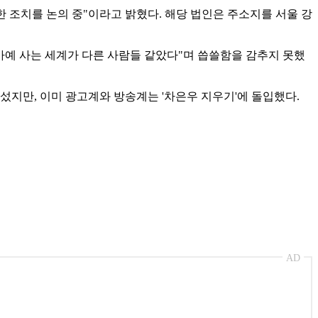
한 조치를 논의 중"이라고 밝혔다. 해당 법인은 주소지를 서울 강
 아예 사는 세계가 다른 사람들 같았다"며 씁쓸함을 감추지 못했
나섰지만, 이미 광고계와 방송계는 '차은우 지우기'에 돌입했다.
AD