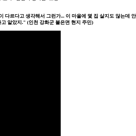
 다르다고 생각해서 그런가... 이 마을에 몇 집 살지도 않는데 
고 알았지." (인천 강화군 불은면 현지 주민)