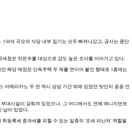
 150석 규모의 식당 내부 집기는 모두 빠져나갔고, 공사는 중단
국세청은 차은우를 대상으로 강도 높은 조사를 이어가고 있다.
되던 해당 매장은 단독주택 두 채를 연이어 붙인 형태로 1층에는
스 아메리카노 두 잔 역시 상당 기간 밖에 있었던 탓인지 꽁꽁 언
차장 부대시설이 갖춰져 있었으나, 그 어디에서도 연예 매니지먼트
 남아 있었다.
취등록세 중과세를 피할 수 있는 일종의 '조세 피난처' 역할을