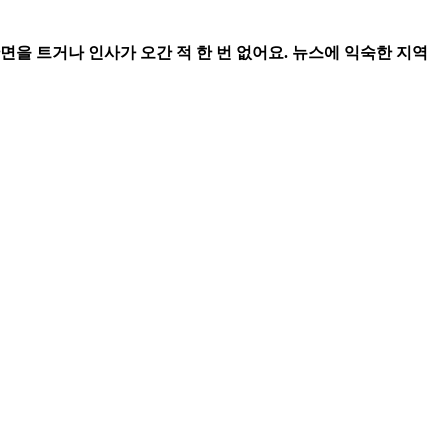
안면을 트거나 인사가 오간 적 한 번 없어요. 뉴스에 익숙한 지역