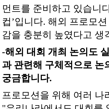
먼트를 준비하고 있습니다.
컵’입니다. 해외 프로모션
감을 충분히 높였다고 생
-해외 대회 개최 논의도 
과 관련해 구체적으로 논
궁금합니다.
프로모션을 위해 여러 나
"우리나라에서도 대회를 