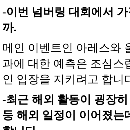
-이번 넘버링 대회에서 
까.
메인 이벤트인 아레스와 
과에 대한 예측은 조심스
인 입장을 지키려고 합니다
-최근 해외 활동이 굉장히
등 해외 일정이 이어졌는데