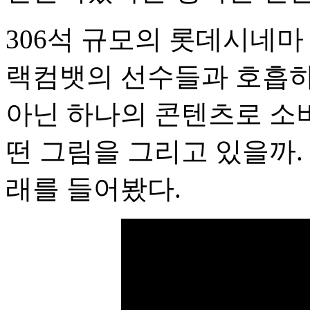
306석 규모의 롯데시네마
랙컴뱃의 선수들과 호흡하
아닌 하나의 콘텐츠로 소
떤 그림을 그리고 있을까.
래를 들어봤다.