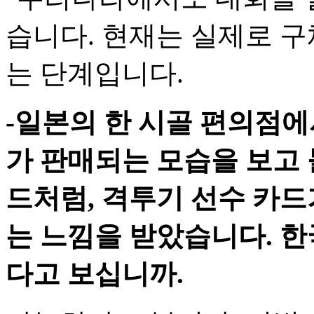
습니다. 현재는 실제로 
는 단계입니다.
-일본의 한 시골 편의점
가 판매되는 모습을 보고 
드처럼, 격투기 선수 카드
는 느낌을 받았습니다. 
다고 보십니까.