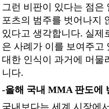
그런 비판이 있다는 점은 
포츠의 범주를 벗어나지 
있다고 생각합니다. 실제로 
은 사례가 이를 보여주고 
대한 인식이 과거에 머물
니다.
-올해 국내 MMA 판도에
국내보다는 세계 시장에서