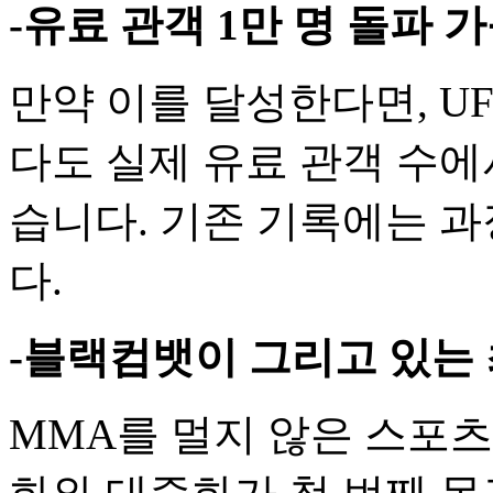
-유료 관객 1만 명 돌파
만약 이를 달성한다면, UF
다도 실제 유료 관객 수에
습니다. 기존 기록에는 
다.
-블랙컴뱃이 그리고 있는
MMA를 멀지 않은 스포