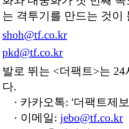
화와 대중화가 첫 번째 목
는 격투기를 만드는 것이
shoh@tf.co.kr
pkd@tf.co.kr
발로 뛰는 <더팩트>는 2
다.
· 카카오톡: '더팩트제보
· 이메일:
jebo@tf.co.kr