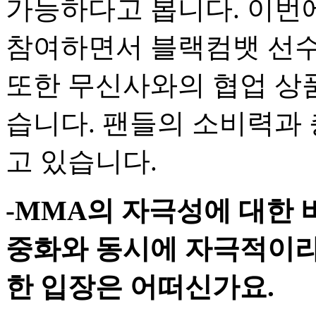
가능하다고 봅니다. 이번
참여하면서 블랙컴뱃 선수
또한 무신사와의 협업 상
습니다. 팬들의 소비력과
고 있습니다.
-MMA의 자극성에 대한 
중화와 동시에 자극적이라
한 입장은 어떠신가요.