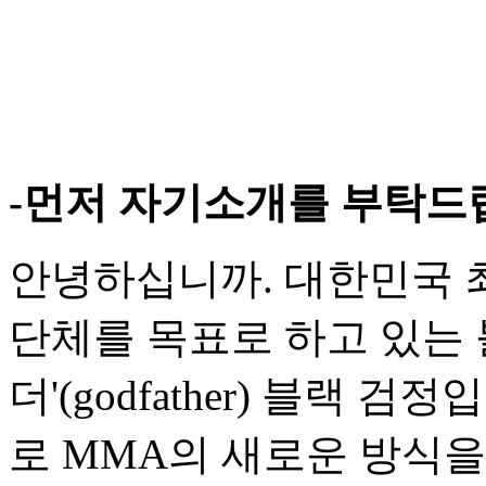
-먼저 자기소개를 부탁드
안녕하십니까. 대한민국 
단체를 목표로 하고 있는 블
더'(godfather) 블랙
로 MMA의 새로운 방식을