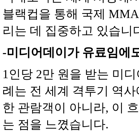
블랙컵을 통해 국제 MM
리는 데 집중하고 있습니다
-미디어데이가 유료임에도
1인당 2만 원을 받는 미디
례는 전 세계 격투기 역사
한 관람객이 아니라, 이 
는 점을 느꼈습니다.