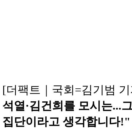
[더팩트｜국회=김기범 기
석열·김건희를 모시는...
집단이라고 생각합니다!"