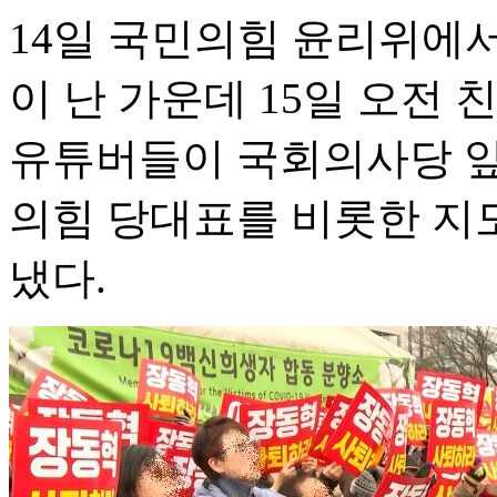
14일 국민의힘 윤리위에서
이 난 가운데 15일 오전
유튜버들이 국회의사당 앞
의힘 당대표를 비롯한 지
냈다.