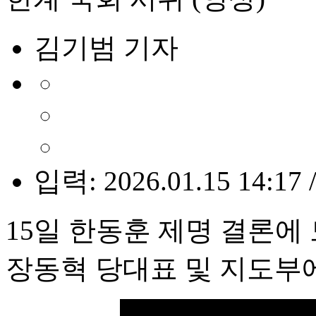
김기범 기자
입력: 2026.01.15 14:17 
15일 한동훈 제명 결론에
장동혁 당대표 및 지도부