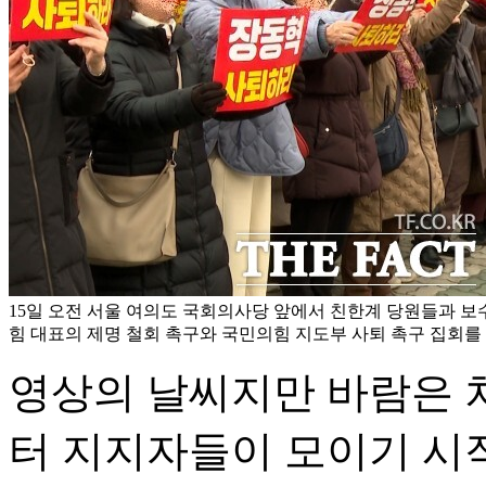
15일 오전 서울 여의도 국회의사당 앞에서 친한계 당원들과 보
힘 대표의 제명 철회 촉구와 국민의힘 지도부 사퇴 촉구 집회를 
영상의 날씨지만 바람은 차
터 지지자들이 모이기 시작