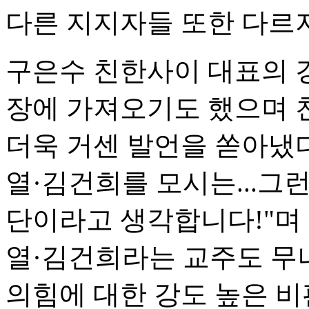
다른 지지자들 또한 다르지
구은수 친한사이 대표의 
장에 가져오기도 했으며 
더욱 거센 발언을 쏟아냈다
열·김건희를 모시는...그
단이라고 생각합니다!"며
열·김건희라는 교주도 무너
의힘에 대한 강도 높은 비