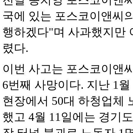
국에 있는 포스코이앤씨의
행하겠다"며 사과했지만 
렸다.
이번 사고는 포스코이앤씨
6번째 사망이다. 지난 1월
현장에서 50대 하청업체 
했고 4월 11일에는 경기
장 터널 붕괴로 노동자 1