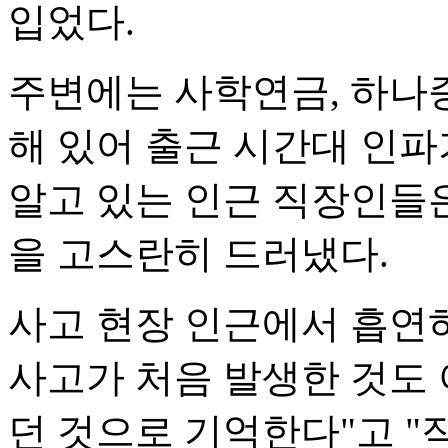
입었다.
주변에는 사학연금, 하나
해 있어 출근 시간대 인파
알고 있는 인근 직장인들
을 고스란히 드러냈다.
사고 현장 인근에서 흡연
사고가 처음 발생한 것도 
던 것으로 기억한다"고 