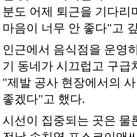
분도 어제 퇴근을 기다리
마음이 너무 안 좋다"고 
인근에서 음식점을 운영하
기 동네가 시끄럽고 구급차
"제발 공사 현장에서의 사
좋겠다"고 했다.
시선이 집중되는 곳은 물
전날 송치영 포스코이앤씨