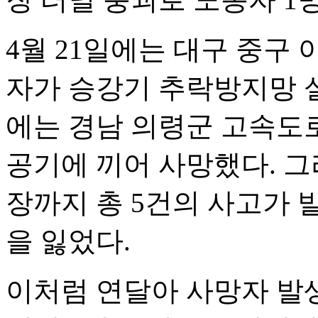
4월 21일에는 대구 중구
자가 승강기 추락방지망 설
에는 경남 의령군 고속도로
공기에 끼어 사망했다. 그
장까지 총 5건의 사고가 
을 잃었다.
이처럼 연달아 사망자 발