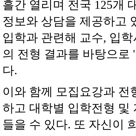
흘간 열리며 전국 125개
정보와 상담을 제공하고 
입학과 관련해 교수, 입학
의 전형 결과를 바탕으로 
다.
이와 함께 모집요강과 전
하고 대학별 입학전형 및 
들을 수 있다. 또 자신이