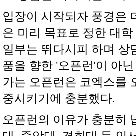
입장이 시작되자 풍경은 
은 미리 목표로 정한 대학
일부는 뛰다시피 하며 상담
품을 향한 '오픈런'이 아
가는 오픈런은 코엑스를 
중시키기에 충분했다.
오픈런의 이유가 충분히 
대, 중앙대, 경희대 등 