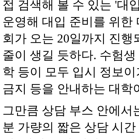
접 검색해 볼 수 있는 '
운영해 대입 준비를 위한 
회가 오는 20일까지 진행
줄이 생길 듯하다. 수험생
학 등이 모두 입시 정보이
금지 등을 안내하는 대학이
그만큼 상담 부스 안에서는
분 가량의 짧은 상담 시간