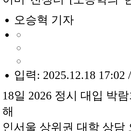
오승혁 기자
입력: 2025.12.18 17:02 
18일 2026 정시 대입 박
해
인서울 상위권 대학 상담