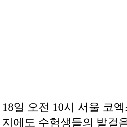
18일 오전 10시 서울 코
지에도 수험생들의 발걸음