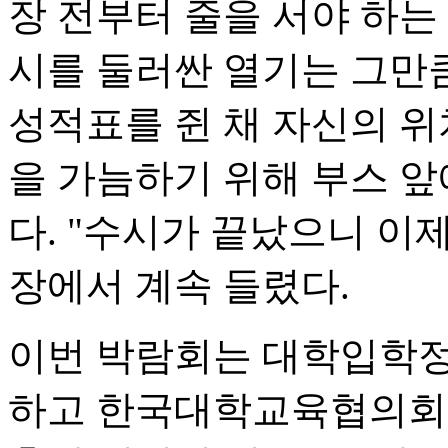
장 전부터 줄을 서야 하는
시를 둘러싼 열기는 그만
성적표를 쥔 채 자신의 위
을 가늠하기 위해 부스 
다. "수시가 끝났으니 이
장에서 계속 들렸다.
이번 박람회는 대학입학
하고 한국대학교육협의회가