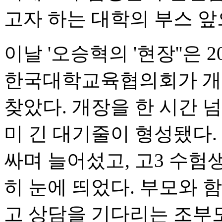
고자 하는 대학의 부스 앞
이날 '오승혁의 '현장''은
한국대학교육협의회가 개
찾았다. 개장을 한 시간 
미 긴 대기줄이 형성됐다.
싸며 늘어섰고, 고3 수험
히 눈에 띄었다. 부모와 함
고 상담을 기다리는 조부