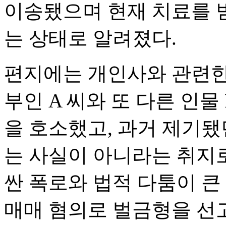
이송됐으며 현재 치료를 받
는 상태로 알려졌다.
편지에는 개인사와 관련한
부인 A 씨와 또 다른 인물
을 호소했고, 과거 제기됐
는 사실이 아니라는 취지로
싼 폭로와 법적 다툼이 큰
매매 혐의로 벌금형을 선