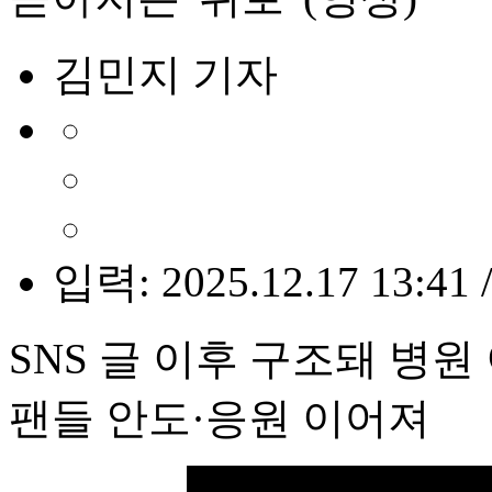
김민지 기자
입력: 2025.12.17 13:41 
SNS 글 이후 구조돼 병
팬들 안도·응원 이어져