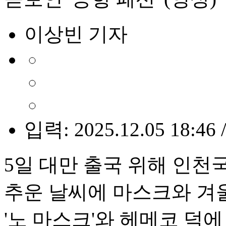
이상빈 기자
입력: 2025.12.05 18:46 
5일 대만 출국 위해 인천
추운 날씨에 마스크와 겨
'노 마스크'와 헤메코 덕