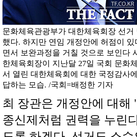
문화체육관광부가 대한체육회장 선거 
했다. 하지만 연임 개정안에 허점이 있
면서 보완과정을 거칠 것으로 보인다 
한체육회장이 지난달 27일 국회 문
서 열린 대한체육회에 대한 국정감사에
답하는 모습. /국회=배정한 기자
최 장관은 개정안에 대해
종신제처럼 권력을 누린다
도록 하겠다. 선거도 소