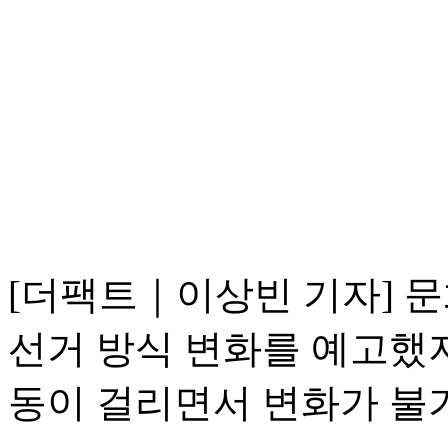
[더팩트｜이상빈 기자]
선거 방식 변화를 예고했
동이 걸리면서 변화가 불