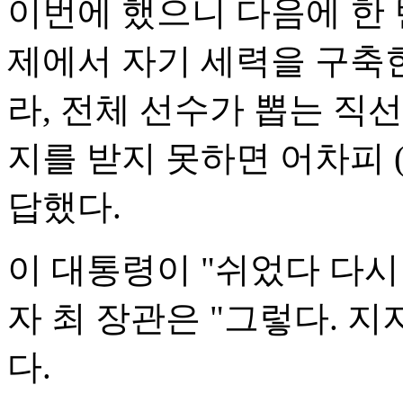
이번에 했으니 다음에 한 번
제에서 자기 세력을 구축한
라, 전체 선수가 뽑는 직
지를 받지 못하면 어차피 
답했다.
이 대통령이 "쉬었다 다시
자 최 장관은 "그렇다. 지
다.