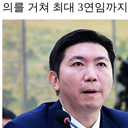
의를 거쳐 최대 3연임까지