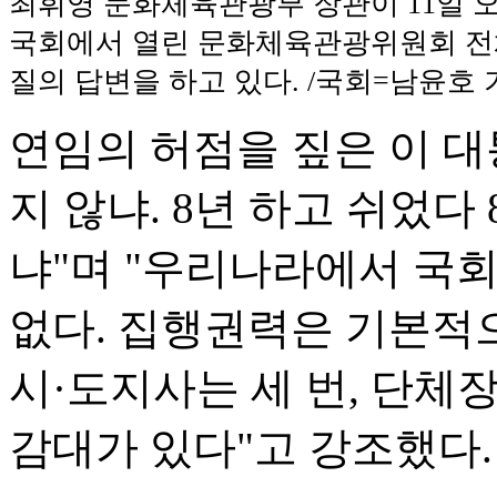
최휘영 문화체육관광부 장관이 11일 
국회에서 열린 문화체육관광위원회 
질의 답변을 하고 있다. /국회=남윤호 
연임의 허점을 짚은 이 대
지 않냐. 8년 하고 쉬었다
냐"며 "우리나라에서 국
없다. 집행권력은 기본적으
시·도지사는 세 번, 단체장
감대가 있다"고 강조했다.