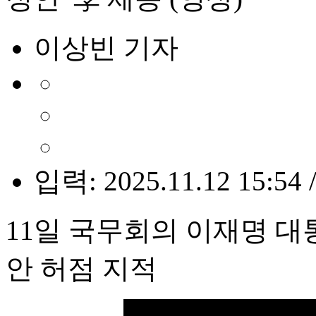
이상빈 기자
입력: 2025.11.12 15:54 
11일 국무회의 이재명 대
안 허점 지적