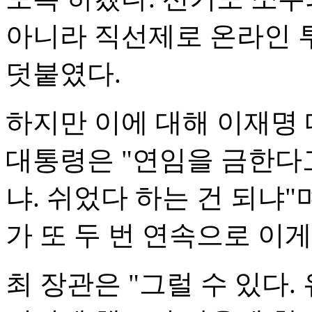
아니라 직선제로 온라인 
덧붙였다.
하지만 이에 대해 이재명 
대통령은 "연임을 금한다
냐. 쉬었다 하는 건 되냐"
가 또 두 번 연속으로 이게
최 장관은 "그럴 수 있다