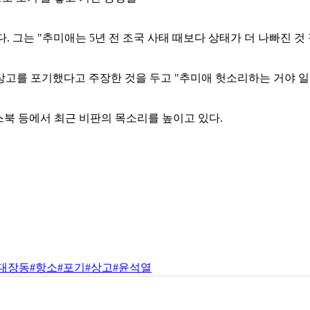
 그는 "추미애는 5년 전 조국 사태 때보다 상태가 더 나빠진 것 같
 상고를 포기했다고 주장한 것을 두고 "추미애 헛소리하는 거야 
이스북 등에서 최근 비판의 목소리를 높이고 있다.
#대장동
#항소
#포기
#상고
#윤석열