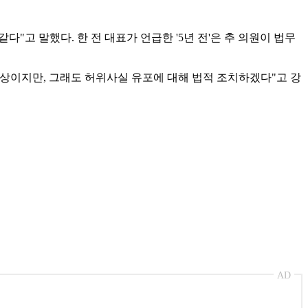
다"고 말했다. 한 전 대표가 언급한 '5년 전'은 추 의원이 법무
일상이지만, 그래도 허위사실 유포에 대해 법적 조치하겠다"고 강
AD