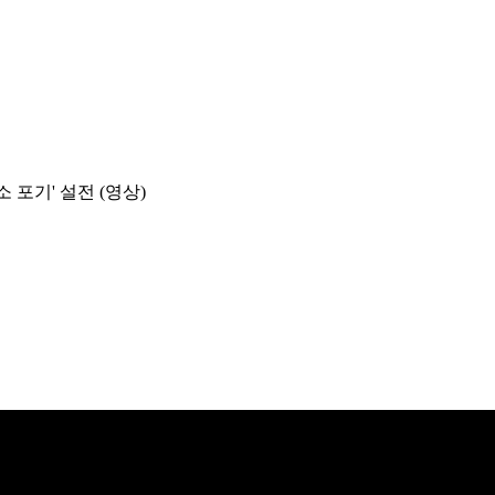
소 포기' 설전 (영상)