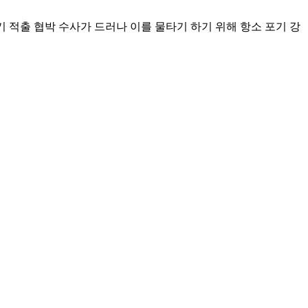
기 적출 협박 수사가 드러나 이를 물타기 하기 위해 항소 포기 강