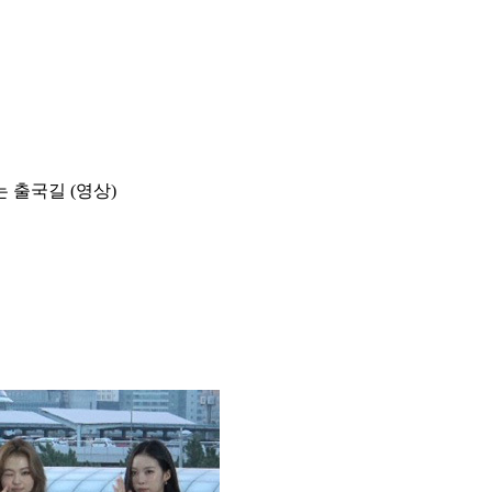
 출국길 (영상)