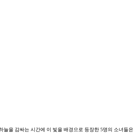
이 하늘을 감싸는 시간에 이 빛을 배경으로 등장한 5명의 소녀들은