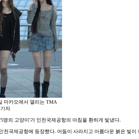
일 마카오에서 열리는 TMA
 기자
'5명의 고양이'가 인천국제공항의 아침을 환하게 빛냈다.
엘라)가 인천국제공항에 등장했다. 어둠이 사라지고 아름다운 붉은 빛