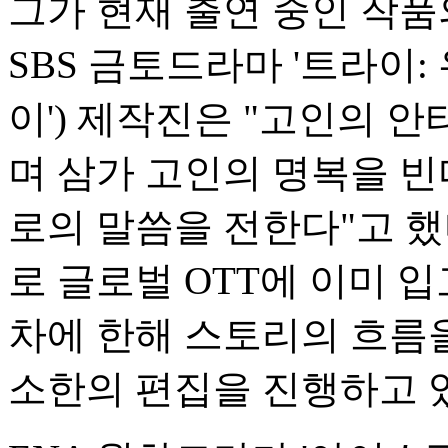
그가 현재 출연 중인 작품
SBS 금토드라마 '트라이:
이') 제작진은 "고인의 
며 삼가 고인의 명복을 빈
로의 말씀을 전한다"고 했
로 글로벌 OTT에 이미 
차에 한해 스토리의 흐름을
소한의 편집을 진행하고 