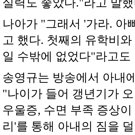
실력도 좋았다."라고 말했
나아가 "그래서 '가라. 
고 했다. 첫째의 유학비와
일 수밖에 없었다"라고도
송영규는 방송에서 아내에
"나이가 들어 갱년기가 
우울증, 수면 부족 증상이 
리'를 통해 아내의 짐을 