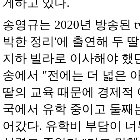
게하고 있다.
송영규는 2020년 방송된 t
박한 정리'에 출연해 두 
지하 빌라로 이사해야 했던
송에서 "전에는 더 넓은 
딸의 교육 때문에 경제적 
국에서 유학 중이고 둘째
어갔다. 유학비 부담이 너