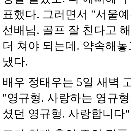
표했다. 그러면서 "서울예
선배님. 골프 잘 친다고 해
더 쳐야 되는데. 약속해놓고
냈다.
배우 정태우는 5일 새벽 
"영규형. 사랑하는 영규형
셨던 영규형. 사랑합니다"