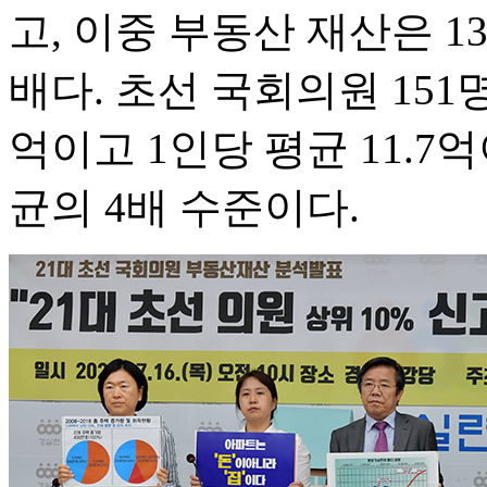
고, 이중 부동산 재산은 13
배다. 초선 국회의원 151명
억이고 1인당 평균 11.
균의 4배 수준이다.