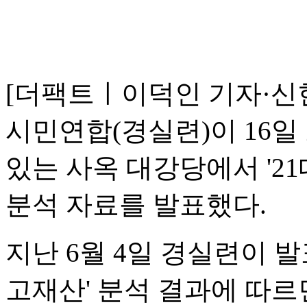
[더팩트ㅣ이덕인 기자·신
시민연합(경실련)이 16일
있는 사옥 대강당에서 '2
분석 자료를 발표했다.
지난 6월 4일 경실련이 발
고재산' 분석 결과에 따르면