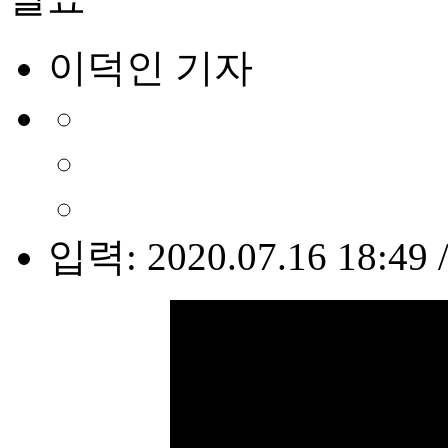
이덕인 기자
입력: 2020.07.16 18:49 