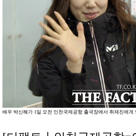
배우 박신혜가 1일 오전 인천국제공항 출국장에서 취재진에게 