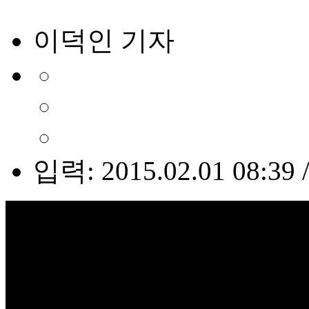
이덕인 기자
입력: 2015.02.01 08:39 