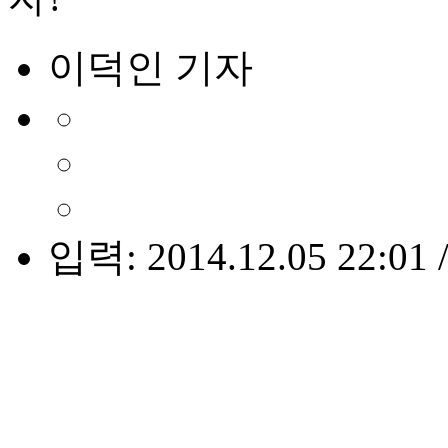
이덕인 기자
입력: 2014.12.05 22:01 