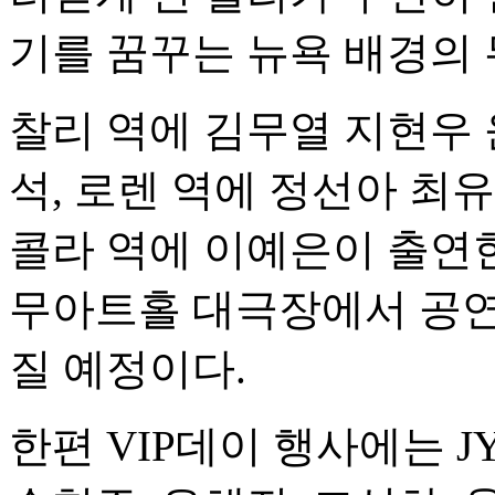
기를 꿈꾸는 뉴욕 배경의
찰리 역에 김무열 지현우 
석, 로렌 역에 정선아 최유
콜라 역에 이예은이 출연한다
무아트홀 대극장에서 공연하
질 예정이다.
한편 VIP데이 행사에는 JY