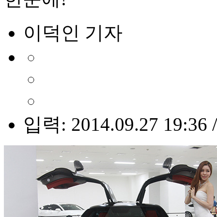
이덕인 기자
입력: 2014.09.27 19:36 