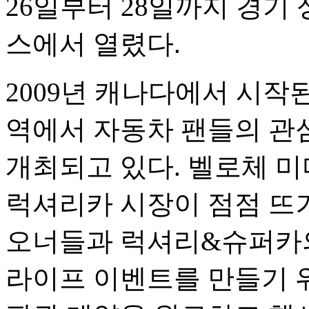
26일부터 28일까지 경기
스에서 열렸다.
2009년 캐나다에서 시작된
역에서 자동차 팬들의 관심
개최되고 있다. 벨로체 
럭셔리카 시장이 점점 뜨
오너들과 럭셔리&슈퍼카의
라이프 이벤트를 만들기 위