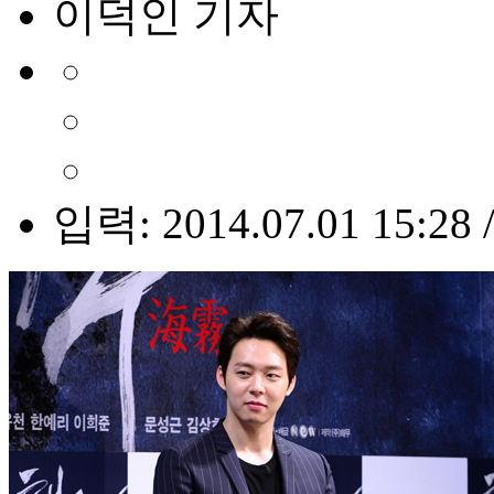
이덕인 기자
입력: 2014.07.01 15:28 