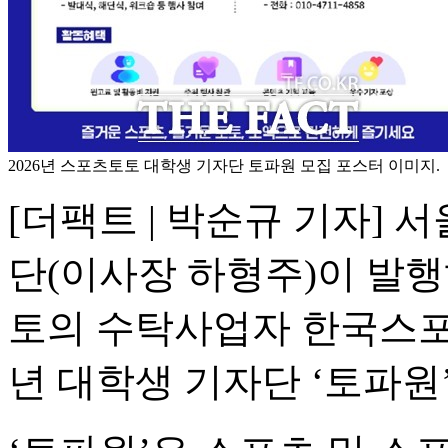
2026년 스포츠토토 대학생 기자단 토파원 모집 포스터 이미지.
[더팩트 | 박순규 기자
단(이사장 하형주)이 발
토의 수탁사업자 한국스포
년 대학생 기자단 ‘토파원