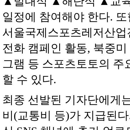
▲발대식 ▲해단식 ▲교육
일정에 참여해야 한다. 또한 
서울국제스포츠레저산업전(SP
전화 캠페인 활동, 북중미
그램 등 스포츠토토의 주
할 수 있다.
최종 선발된 기자단에게는 
비(교통비 등)가 지급된다