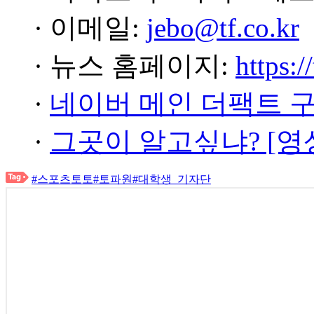
· 이메일:
jebo@tf.co.kr
· 뉴스 홈페이지:
https:/
·
네이버 메인 더팩트 
·
그곳이 알고싶냐? [영
#스포츠토토
#토파원
#대학생_기자단