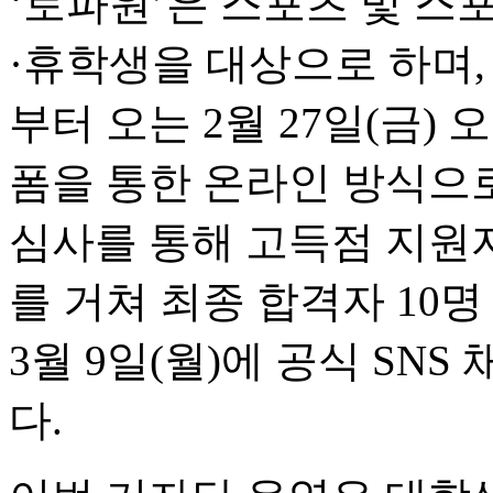
‘토파원’은 스포츠 및 스
·휴학생을 대상으로 하며, 
부터 오는 2월 27일(금)
폼을 통한 온라인 방식으로
심사를 통해 고득점 지원자 
를 거쳐 최종 합격자 10
3월 9일(월)에 공식 SN
다.