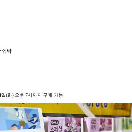
감 임박
4일(화) 오후 7시까지 구매 가능