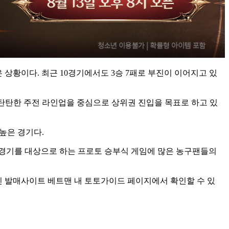
상황이다. 최근 10경기에서도 3승 7패로 부진이 이어지고 있
교창 등 탄탄한 주전 라인업을 중심으로 상위권 진입을 목표로 하고 있
높은 경기다.
번 경기를 대상으로 하는 프로토 승부식 게임에 많은 농구팬들의
식 온라인 발매사이트 베트맨 내 토토가이드 페이지에서 확인할 수 있