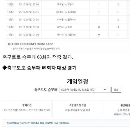
축구토토 승무패 68회차 적중 결과.
◆축구토토 승무패 69회차 대상 경기