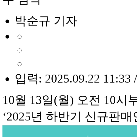
박순규 기자
입력: 2025.09.22 11:33 
10월 13일(월) 오전 1
‘2025년 하반기 신규판매