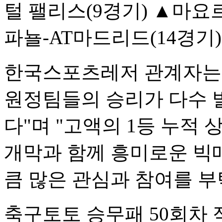
털 팰리스(9경기) ▲마요
파뇰-AT마드리드(14경기
한국스포츠레저 관계자는 
원정팀들의 승리가 다수 
다"며 "고액의 1등 누적 
개막과 함께 흥미로운 빅
큼 많은 관심과 참여를 부
축구토토 승무패 50회차 