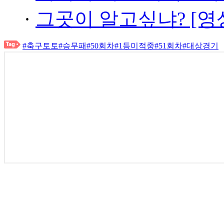
·
그곳이 알고싶냐? [영
#축구토토
#승무패
#50회차
#1등미적중
#51회차
#대상경기