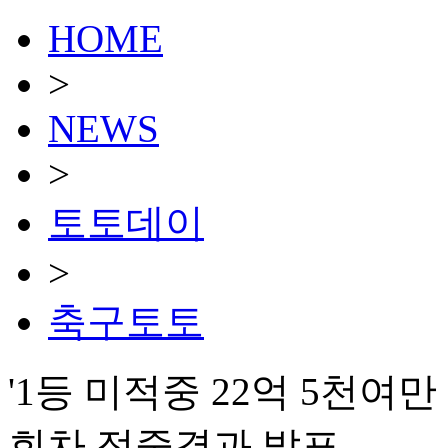
HOME
>
NEWS
>
토토데이
>
축구토토
'1등 미적중 22억 5천여만
회차 적중결과 발표