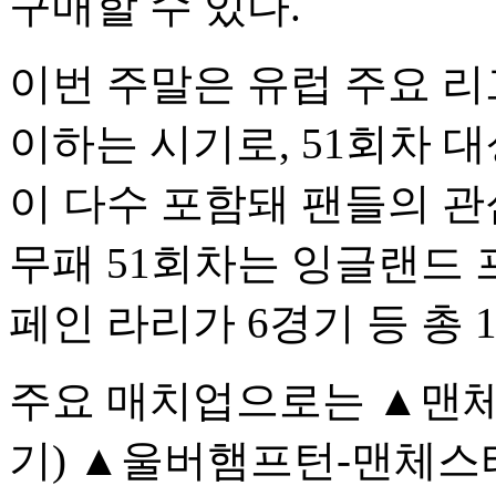
구매할 수 있다.
이번 주말은 유럽 주요 리그
이하는 시기로, 51회차 
이 다수 포함돼 팬들의 관
무패 51회차는 잉글랜드 
페인 라리가 6경기 등 총 
주요 매치업으로는 ▲맨체
기) ▲울버햄프턴-맨체스터