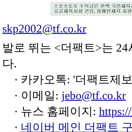
skp2002@tf.co.kr
발로 뛰는 <더팩트>는 2
다.
· 카카오톡: '더팩트제보
· 이메일:
jebo@tf.co.kr
· 뉴스 홈페이지:
https:/
·
네이버 메인 더팩트 