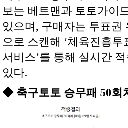
보는 베트맨과 토토가이드
있으며, 구매자는 투표권
으로 스캔해 ‘체육진흥투
서비스’를 통해 실시간 적
있다.
◆ 축구토토 승무패 50회