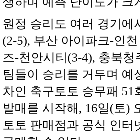
생하며 예측 난이도가 크
원정 승리도 여러 경기에
(2-5), 부산 아이파크-인
즈-천안시티(3-4), 충북청
팀들이 승리를 거두며 예상
차인 축구토토 승무패 51회
발매를 시작해, 16일(토)
토토 판매점과 공식 인터