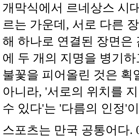
개막식에서 르네상스 시대
르는 가운데, 서로 다른 
해 하나로 연결된 장면은 
에 두 개의 지명을 병기하
불꽃을 피어올린 것은 획
아니라, '서로의 위치를 
수 있다'는 '다름의 인정'이
스포츠는 만국 공통어다. 