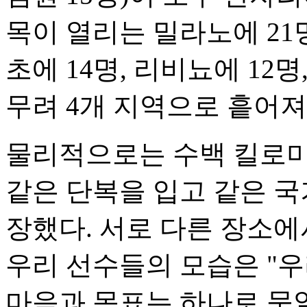
목이 열리는 밀라노에 21
초에 14명, 리비뇨에 12
무려 4개 지역으로 흩어져
물리적으로는 수백 킬로미
같은 단복을 입고 같은 국
장했다. 서로 다른 장소에
우리 선수들의 모습은 "우
마음과 목표는 하나로 묶일