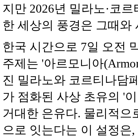
지만 2026년 밀라노·
한 세상의 풍경은 그때와 
한국 시간으로 7일 오전 
주제는 '아르모니아(Armoni
진 밀라노와 코르티나담페
가 점화된 사상 초유의 '
거대한 은유다. 물리적으
으로 잇는다는 이 설정은,