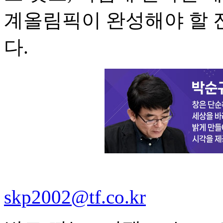
계올림픽이 완성해야 할 
다.
skp2002@tf.co.kr