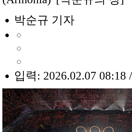
박순규 기자
입력: 2026.02.07 08:18 