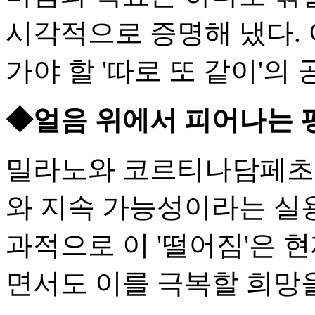
시각적으로 증명해 냈다. 
가야 할 '따로 또 같이'의
◆얼음 위에서 피어나는 
밀라노와 코르티나담페초의
와 지속 가능성이라는 실
과적으로 이 '떨어짐'은 
면서도 이를 극복할 희망