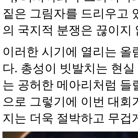
짙은 그림자를 드리우고 있
의 국지적 분쟁은 끊이지 
이러한 시기에 열리는 올림
다. 총성이 빗발치는 현실
는 공허한 메아리처럼 들
으로 그렇기에 이번 대회가 
지는 더욱 절박하고 무겁