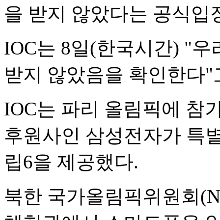
을 받지 않았다는 공식입
IOC는 8일(한국시간) "
받지 않았음을 확인한다"
IOC는 파리 올림픽에 참
후원사인 삼성전자가 특별
립6을 제공했다.
북한 국가올림픽위원회(NO