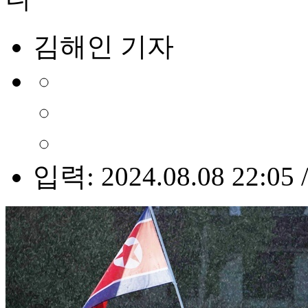
김해인 기자
입력: 2024.08.08 22:05 