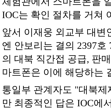
체험관에서 스마트폰을 일
IOC는 확인 절차를 거쳐 
앞서 이재웅 외교부 대변
엔 안보리는 결의 2397호
의 대북 직간접 공급, 판매
마트폰은 이에 해당하는 
통일부 관계자도 "대북제재
만 최종적인 답은 IOC에