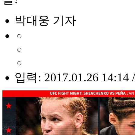
박대웅 기자
입력: 2017.01.26 14:14 