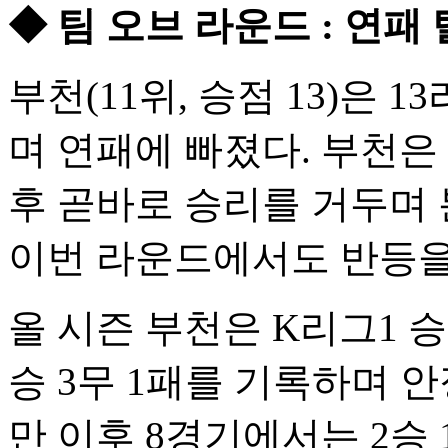
◆ 팀 오브 라운드 : 연패 
부천(11위, 승점 13)은 
며 연패에 빠졌다. 부천은
후 곧바로 승리를 거두며 
이번 라운드에서도 반등을
올 시즌 부천은 K리그1 
승 3무 1패를 기록하며 
만 이후 8경기에서는 2승