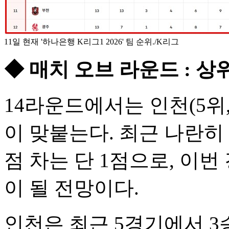
11일 현재 '하나은행 K리그1 2026' 팀 순위./K리그
◆ 매치 오브 라운드 : 상위
14라운드에서는 인천(5위, 승
이 맞붙는다. 최근 나란히
점 차는 단 1점으로, 이
이 될 전망이다.
인천은 최근 5경기에서 3