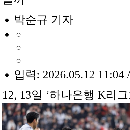
박순규 기자
입력: 2026.05.12 11:04 
12, 13일 ‘하나은행 K리그