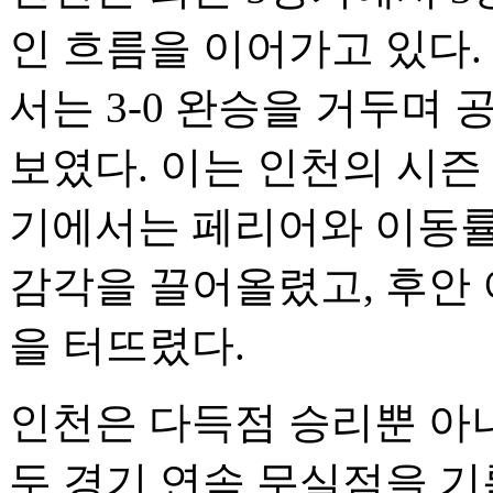
인 흐름을 이어가고 있다.
서는 3-0 완승을 거두며
보였다. 이는 인천의 시즌 
기에서는 페리어와 이동률
감각을 끌어올렸고, 후안
을 터뜨렸다.
인천은 다득점 승리뿐 아
두 경기 연속 무실점을 