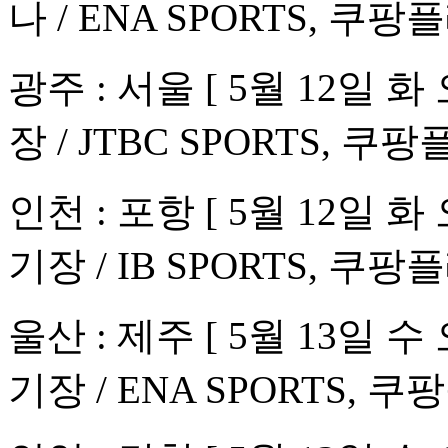
나 / ENA SPORTS, 쿠팡
광주 : 서울 [ 5월 12일
장 / JTBC SPORTS, 쿠팡
인천 : 포항 [ 5월 12일
기장 / IB SPORTS, 쿠팡
울산 : 제주 [ 5월 13일
기장 / ENA SPORTS, 쿠