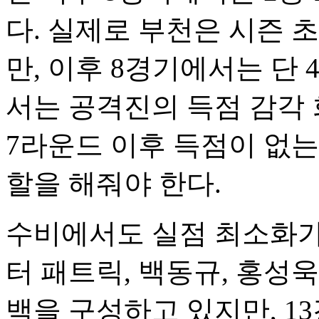
다. 실제로 부천은 시즌 
만, 이후 8경기에서는 단 
서는 공격진의 득점 감각 
7라운드 이후 득점이 없는
할을 해줘야 한다.
수비에서도 실점 최소화가
터 패트릭, 백동규, 홍성
백을 구성하고 있지만, 1