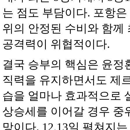
는 점도 부담이다. 포항은 
위의 안정된 수비와 함께 
공격력이 위협적이다.
결국 승부의 핵심은 윤정환
직력을 유지하면서도 제르
습을 얼마나 효과적으로 
상승세를 이어갈 경우 중
망이다. 12,13일 펼쳐지는 