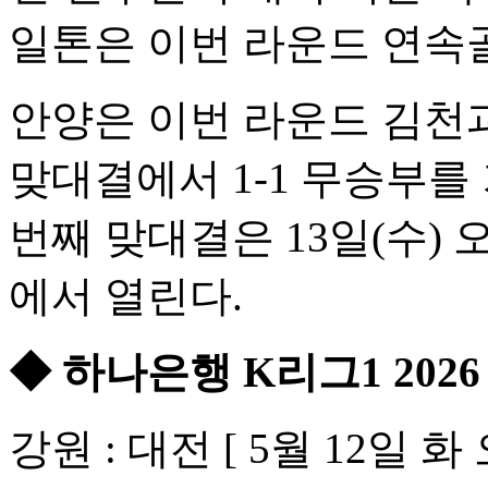
일톤은 이번 라운드 연속
안양은 이번 라운드 김천과
맞대결에서 1-1 무승부를
번째 맞대결은 13일(수) 
에서 열린다.
◆ 하나은행 K리그1 202
강원 : 대전 [ 5월 12일