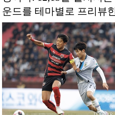
운드를 테마별로 프리뷰한