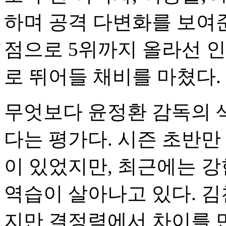
하며 공격 다변화를 보여준
점으로 5위까지 올라선 
로 뛰어들 채비를 마쳤다.
무엇보다 윤정환 감독의 
다는 평가다. 시즌 초반만
이 있었지만, 최근에는 강
역습이 살아나고 있다. 김
지만 결정력에서 차이를 만