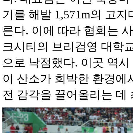
기를 해발 1,571m의 
른다. 이에 따라 협회는 
크시티의 브리검영 대학교(
으로 낙점했다. 이곳 역시
이 산소가 희박한 환경에
전 감각을 끌어올리는 데 