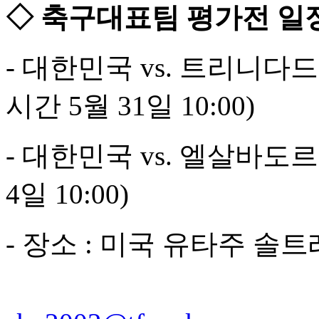
◇ 축구대표팀 평가전 일
- 대한민국 vs. 트리니다드토
시간 5월 31일 10:00)
- 대한민국 vs. 엘살바도르 
4일 10:00)
- 장소 : 미국 유타주 