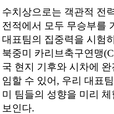
수치상으로는 객관적 전력
전적에서 모두 무승부를 
대표팀의 집중력을 시험하
북중미 카리브축구연맹(CO
국 현지 기후와 시차에 
임할 수 있어, 우리 대표
미 팀들의 성향을 미리 체
보인다.