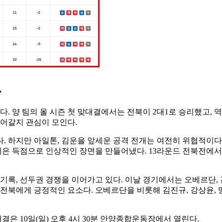
’
맞붙는다. 양 팀의 올 시즌 첫 맞대결에서는 전북이 2대1로 승리했고
이어갈지 관심이 모인다.
 하지만 아일톤, 김운을 앞세운 공격 전개는 여전히 위협적이다. 
이은 득점으로 인상적인 장면을 만들어냈다. 13라운드 전북전에서
기록, 선두권 경쟁을 이어가고 있다. 이날 경기에서는 오베르단,
 전북에게 긍정적인 요소다. 오베르단을 비롯해 김진규, 강상윤,
 10일(일) 오후 4시 30분 안양종합운동장에서 열린다.