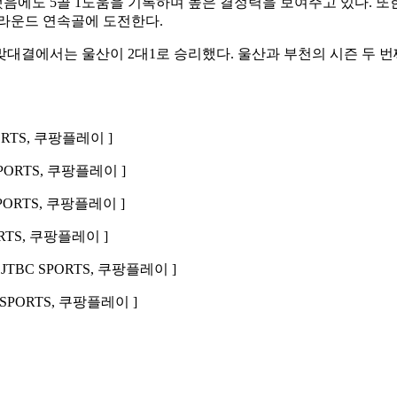
에도 5골 1도움을 기록하며 높은 결정력을 보여주고 있다. 또한 
 라운드 연속골에 도전한다.
 맞대결에서는 울산이 2대1로 승리했다. 울산과 부천의 시즌 두 
ORTS, 쿠팡플레이 ]
PORTS, 쿠팡플레이 ]
PORTS, 쿠팡플레이 ]
RTS, 쿠팡플레이 ]
JTBC SPORTS, 쿠팡플레이 ]
 SPORTS, 쿠팡플레이 ]