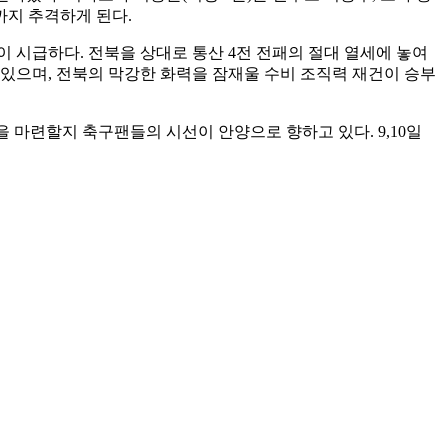
까지 추격하게 된다.
전이 시급하다. 전북을 상대로 통산 4전 전패의 절대 열세에 놓여
 있으며, 전북의 막강한 화력을 잠재울 수비 조직력 재건이 승부
 마련할지 축구팬들의 시선이 안양으로 향하고 있다. 9,10일