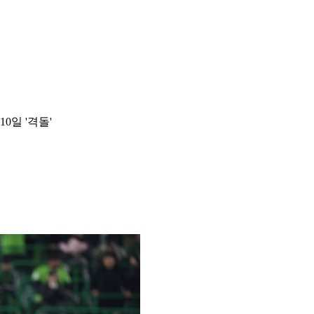
10일 '격돌'