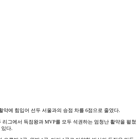
의 활약에 힘입어 선두 서울과의 승점 차를 6점으로 줄였다.
며 두 리그에서 득점왕과 MVP를 모두 석권하는 엄청난 활약을 펼쳤
 있다.