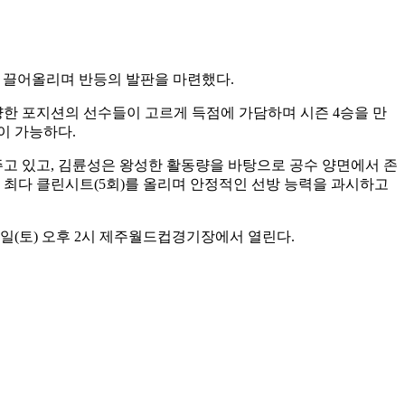
계단 끌어올리며 반등의 발판을 마련했다.
양한 포지션의 선수들이 고르게 득점에 가담하며 시즌 4승을 만
이 가능하다.
주고 있고, 김륜성은 왕성한 활동량을 바탕으로 공수 양면에서 존
 최다 클린시트(5회)를 올리며 안정적인 선방 능력을 과시하고
9일(토) 오후 2시 제주월드컵경기장에서 열린다.