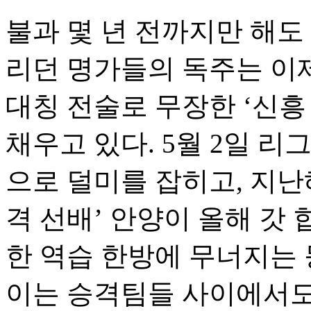
불과 몇 년 전까지만 해도 
리던 명가들의 독주는 이제
대칭 전술로 무장한 ‘신흥
채우고 있다. 5월 2일 리그
으로 덜미를 잡히고, 지난
격 선배’ 안양이 올해 갓 
한 역습 한방에 무너지는 
이는 승격팀들 사이에서도