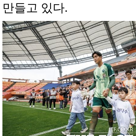
만들고 있다.