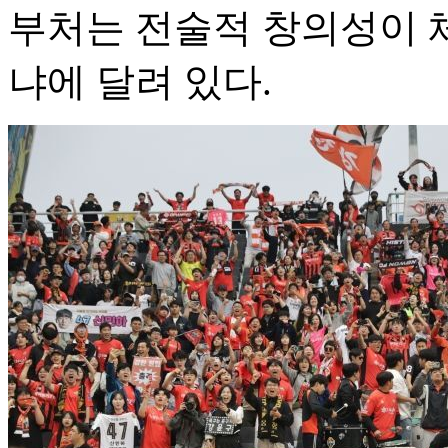
부처는 전술적 창의성이 
냐에 달려 있다.