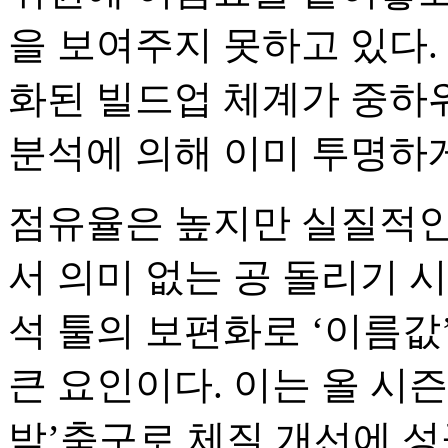
을 보여주지 못하고 있다.
화된 빌드업 체계가 중하
분석에 의해 이미 투명하게
점유율은 높지만 실질적인
서 의미 없는 공 돌리기 
석 툴의 보편화로 ‘이름값
큰 요인이다. 이는 올 시
박’축구로 체질 개선에 성