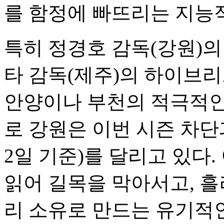
를 함정에 빠뜨리는 지능적
특히 정경호 감독(강원)
타 감독(제주)의 하이브
안양이나 부천의 적극적인
로 강원은 이번 시즌 차단
2일 기준)를 달리고 있다
읽어 길목을 막아서고, 흘
리 소유로 만드는 유기적