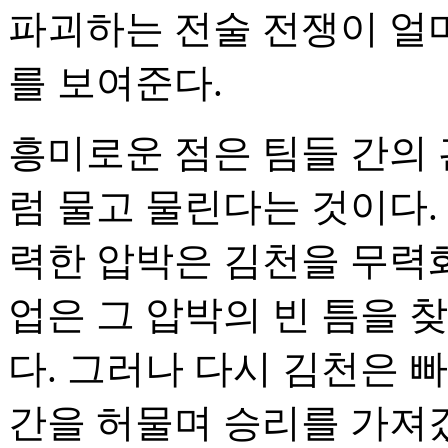
파괴하는 전술 전쟁이 얼
를 보여준다.
흥미로운 점은 팀들 간의 
럼 물고 물린다는 것이다.
력한 압박은 김천을 무력
업은 그 압박의 빈 틈을 
다. 그러나 다시 김천은 
간을 허물며 승리를 가져갔