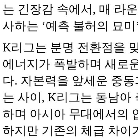
는 긴장감 속에서, 매 라
사하는 ‘예측 불허의 묘미
K리그는 분명 전환점을 
에너지가 폭발하며 새로운
다. 자본력을 앞세운 중동
는 사이, K리그는 동남아
하며 아시아 무대에서의 
하지만 기존의 체급 차이