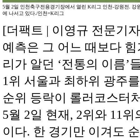
5월 2일 인천축구전용경기장에서 열린 K리그 인천-강원전. 강
에 나서고 있다./인천=K리그
[더팩트 | 이영규 전문기자]
예측은 그 어느 때보다 힘
리가 알던 ‘전통의 이름’
1위 서울과 최하위 광주를
순위 등락이 롤러코스터처
5월 2일 현재, 2위와 11위
이다. 한 경기만 이겨도 