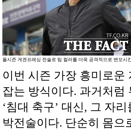
올시즌 게겐프레싱 전술로 팀 컬러를 더욱 공격적으로 변모시킨 
이번 시즌 가장 흥미로운
잡는 방식이다. 과거처럼
‘침대 축구’ 대신, 그 자
박전술이다. 단순히 몸으로