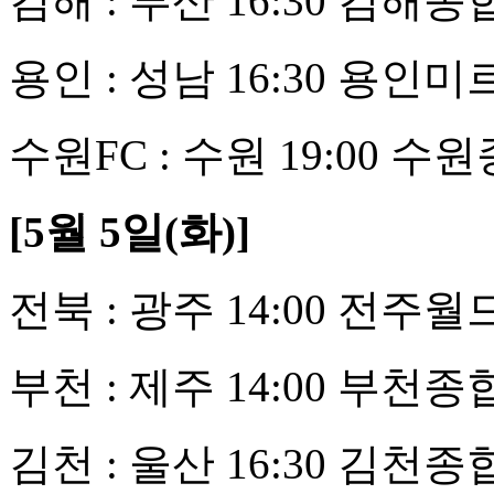
김해 : 부산 16:30 김해
용인 : 성남 16:30 용
수원FC : 수원 19:00 
[5월 5일(화)]
전북 : 광주 14:00 전
부천 : 제주 14:00 부천
김천 : 울산 16:30 김천