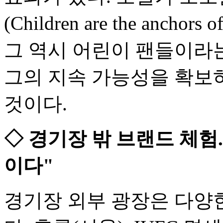
(Children are the anchors
그 역시 어린이 팬들이라
그의 지속 가능성을 확보
것이다.
◇ 경기장 밖 브랜드 체험.
이다"
경기장 외부 광장은 다양