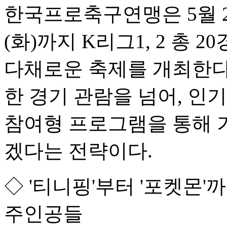
한국프로축구연맹은 5월 2
(화)까지 K리그1, 2 총
다채로운 축제를 개최한다
한 경기 관람을 넘어, 인
참여형 프로그램을 통해 
겠다는 전략이다.
◇ '티니핑'부터 '포켓몬'
주인공들