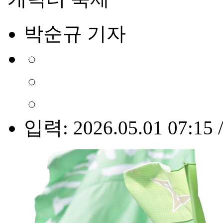
박순규 기자
입력: 2026.05.01 07:15 