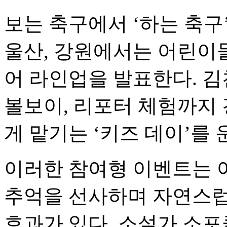
보는 축구에서 ‘하는 축구
울산, 강원에서는 어린이
어 라인업을 발표한다. 김
볼보이, 리포터 체험까지
게 맡기는 ‘키즈 데이’를 
이러한 참여형 이벤트는 
추억을 선사하며 자연스럽
효과가 있다. 소설가 소