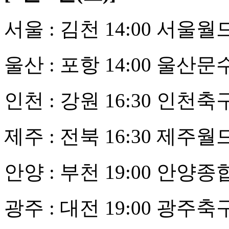
서울 : 김천 14:00 서
울산 : 포항 14:00 울
인천 : 강원 16:30 인
제주 : 전북 16:30 제
안양 : 부천 19:00 안양
광주 : 대전 19:00 광