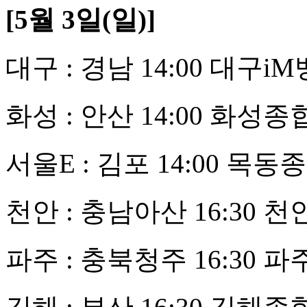
[5월 3일(일)]
대구 : 경남 14:00 대구i
화성 : 안산 14:00 화
서울E : 김포 14:00 목
천안 : 충남아산 16:30
파주 : 충북청주 16:30