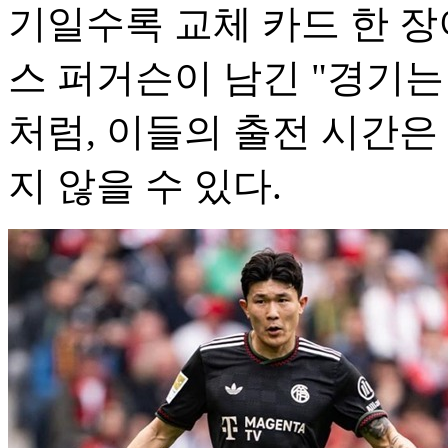
기일수록 교체 카드 한 장
스 퍼거슨이 남긴 "경기는
처럼, 이들의 출전 시간은
지 않을 수 있다.