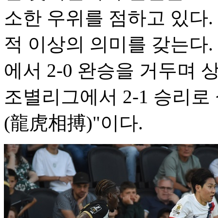
소한 우위를 점하고 있다.
적 이상의 의미를 갖는다.
에서 2-0 완승을 거두며 
조별리그에서 2-1 승리로
(龍虎相搏)"이다.