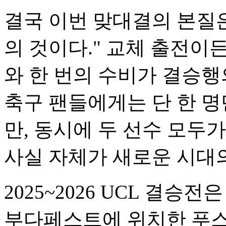
결국 이번 맞대결의 본질은
의 것이다." 교체 출전이든
와 한 번의 수비가 결승행
축구 팬들에게는 단 한 명
만, 동시에 두 선수 모두
사실 자체가 새로운 시대의
2025~2026 UCL 결승전은
부다페스트에 위치한 푸스