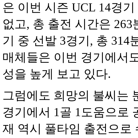
은 이번 시즌 UCL 14경
없고, 총 출전 시간은 26
기 중 선발 3경기, 총 3
매체들은 이번 경기에서도 
성을 높게 보고 있다.
그럼에도 희망의 불씨는 
경기에서 1골 1도움으로 
재 역시 풀타임 출전으로 