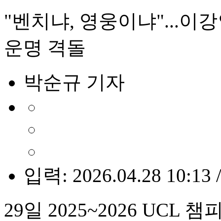
"벤치냐, 영웅이냐"...이강
운명 격돌
박순규 기자
입력: 2026.04.28 10:13 
29일 2025~2026 UCL