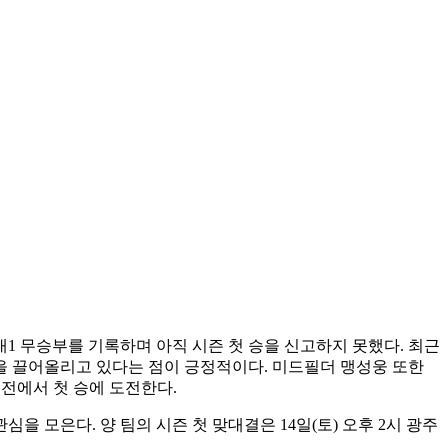
대1 무승부를 기록하며 아직 시즌 첫 승을 신고하지 못했다. 최근
을 끌어올리고 있다는 점이 긍정적이다. 미드필더 맹성웅 또한
주전에서 첫 승에 도전한다.
을 모은다. 양 팀의 시즌 첫 맞대결은 14일(토) 오후 2시 광주