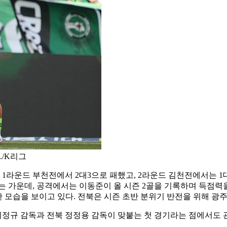
./K리그
 1라운드 부천전에서 2대3으로 패했고, 2라운드 김천전에서는 1
는 가운데, 공격에서는 이동준이 올 시즌 2골을 기록하며 득점력
발한 모습을 보이고 있다. 전북은 시즌 초반 분위기 반전을 위해 광
정규 감독과 전북 정정용 감독이 맞붙는 첫 경기라는 점에서도 관심