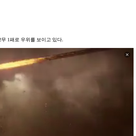
무 1패로 우위를 보이고 있다.