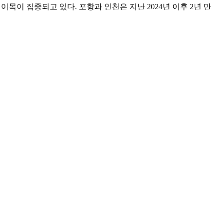
이목이 집중되고 있다. 포항과 인천은 지난 2024년 이후 2년 만