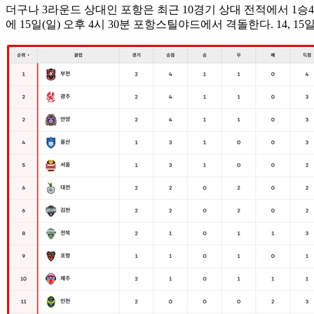
더구나 3라운드 상대인 포항은 최근 10경기 상대 전적에서 1승4
에 15일(일) 오후 4시 30분 포항스틸야드에서 격돌한다. 14, 