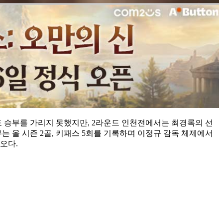
도 승부를 가리지 못했지만, 2라운드 인천전에서는 최경록의 선
는 올 시즌 2골, 키패스 5회를 기록하며 이정규 감독 체제에서
오다.