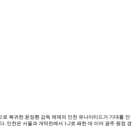
그1으로 복귀한 윤정환 감독 체제의 인천 유나이티드가 기대를 안
. 인천은 서울과 개막전에서 1-2로 패한 데 이어 광주 원정 경