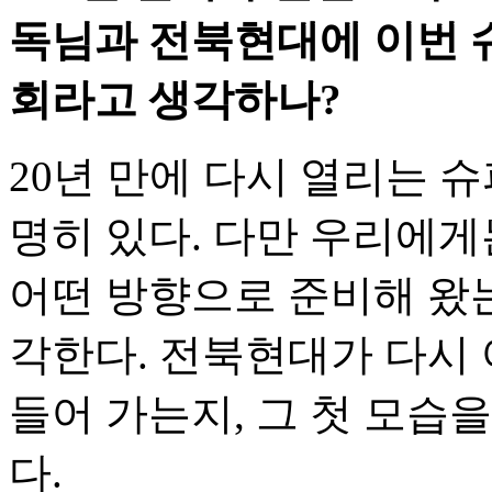
독님과 전북현대에 이번 
회라고 생각하나?
20년 만에 다시 열리는 
명히 있다. 다만 우리에게
어떤 방향으로 준비해 왔
각한다. 전북현대가 다시 
들어 가는지, 그 첫 모습
다.