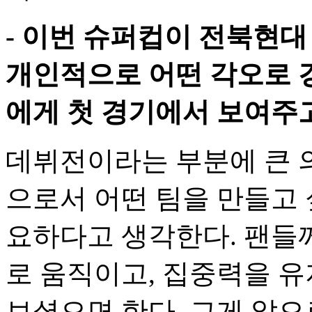
- 이번 슈퍼컵이 전북현대
개인적으로 어떤 각오로 경
에게 첫 경기에서 보여주
데뷔전이라는 부분에 큰 
으로서 어떤 팀을 만들고 
요하다고 생각한다. 팬들
로 움직이고, 집중력을 
보셨으면 한다. 그게 앞으