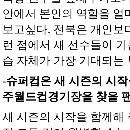
안에서 본인의 역할을 얼
보고싶다. 전북은 개인보다
런 점에서 새 선수들이 기
습 자체가 가장 기대되는 
-슈퍼컵은 새 시즌의 시작
주월드컵경기장을 찾을 팬
새 시즌의 시작을 함께해 