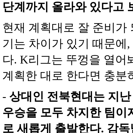
단계까지 올라와 있다고 
현재 계획대로 잘 준비가 
기는 차이가 있기 때문에,
다. K리그는 뚜껑을 열어
계획한 대로 한다면 충분히
-
상대인 전북현대는 지난 
우승을 모두 차지한 팀이지
로 새롭게 출발한다. 감독