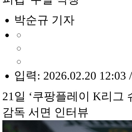
박순규 기자
입력: 2026.02.20 12:03 
21일 ‘쿠팡플레이 K리그 슈
감독 서면 인터뷰