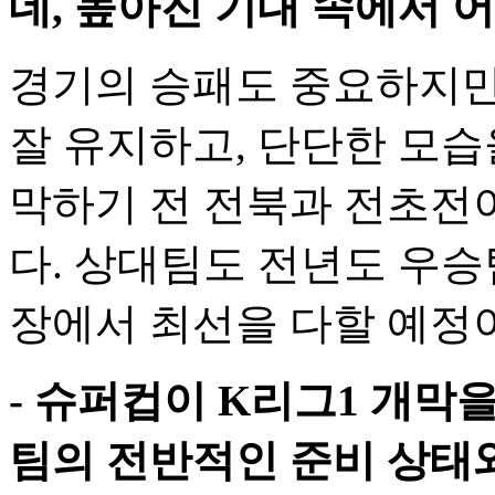
데, 높아진 기대 속에서 
경기의 승패도 중요하지만
잘 유지하고, 단단한 모습
막하기 전 전북과 전초전
다. 상대팀도 전년도 우승
장에서 최선을 다할 예정
- 슈퍼컵이 K리그1 개막
팀의 전반적인 준비 상태