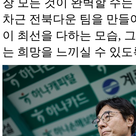
장 모든 것이 완벽할 수는
차근 전북다운 팀을 만들
이 최선을 다하는 모습, 
는 희망을 느끼실 수 있도