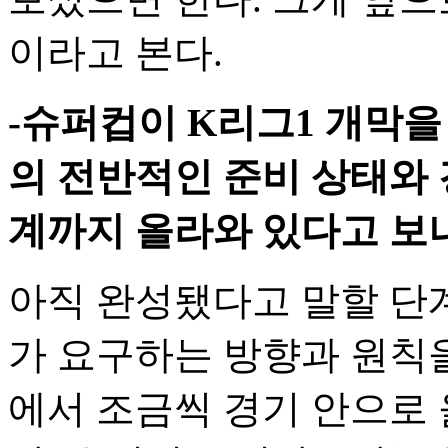
이라고 본다.
-슈퍼컵이 K리그1 개막을
의 전반적인 준비 상태와 
계까지 올라와 있다고 보
아직 완성됐다고 말할 단계
가 요구하는 방향과 원칙
에서 조금씩 경기 안으로