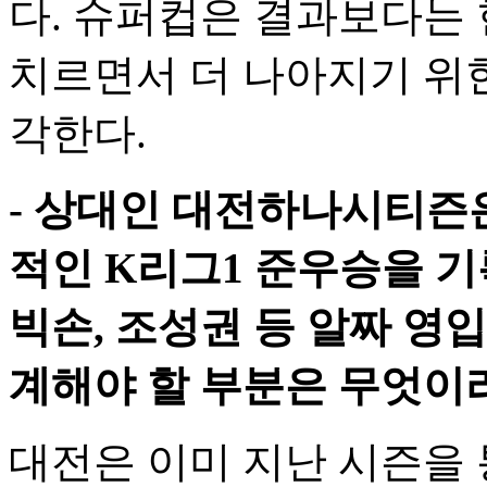
다. 슈퍼컵은 결과보다는 
치르면서 더 나아지기 위
각한다.
- 상대인 대전하나시티즌은
적인 K리그1 준우승을 기
빅손, 조성권 등 알짜 영
계해야 할 부분은 무엇이라
대전은 이미 지난 시즌을 