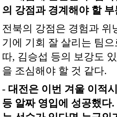
의 강점과 경계해야 할 
전북의 강점은 경험과 위닝
기에 기회 잘 살리는 팀으
따, 김승섭 등의 보강도 
을 조심해야 할 것 같다.
- 대전은 이번 겨울 이적
등 알짜 영입에 성공했다.