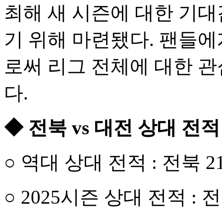
최해 새 시즌에 대한 기
기 위해 마련됐다. 팬들
로써 리그 전체에 대한 관
다.
◆ 전북 vs 대전 상대 전적
○ 역대 상대 전적 : 전북 2
○ 2025시즌 상대 전적 : 