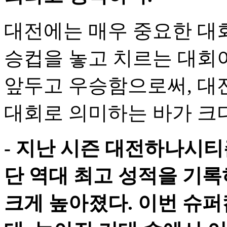
대전에는 매우 중요한 대회
승컵을 놓고 치르는 대회
앞두고 우승함으로써, 대전
대회로 의미하는 바가 크다
- 지난 시즌 대전하나시티
단 역대 최고 성적을 기록
크게 높아졌다. 이번 슈퍼