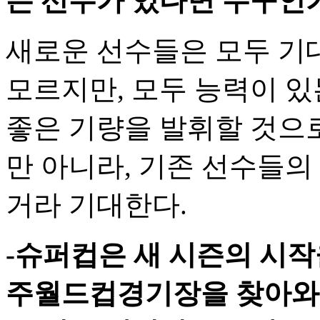
는 선수가 있다면 누구인가
새로운 선수들은 모두 기대
모르지만, 모두 능력이 
좋은 기량을 발휘할 것으로
만 아니라, 기존 선수들의
거라 기대한다.
-슈퍼컵은 새 시즌의 시작
주월드컵경기장을 찾아와 