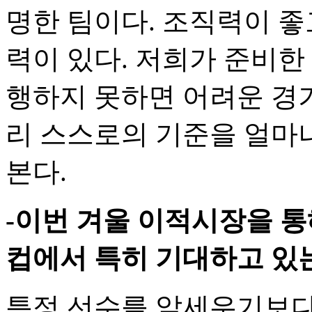
명한 팀이다. 조직력이 좋
력이 있다. 저희가 준비한
행하지 못하면 어려운 경기
리 스스로의 기준을 얼마
본다.
-이번 겨울 이적시장을 통
컵에서 특히 기대하고 있
특정 선수를 앞세우기보다