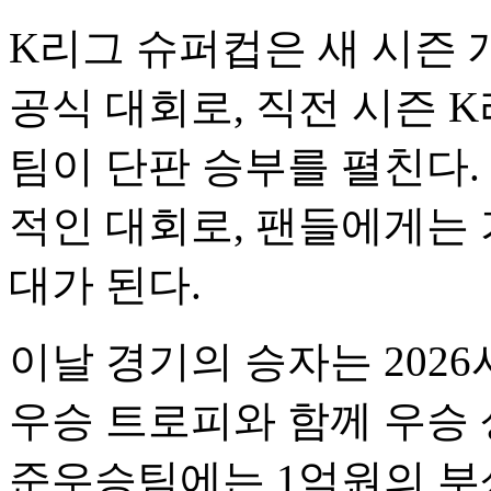
K리그 슈퍼컵은 새 시즌 
공식 대회로, 직전 시즌 
팀이 단판 승부를 펼친다.
적인 대회로, 팬들에게는 
대가 된다.
이날 경기의 승자는 202
우승 트로피와 함께 우승 
준우승팀에는 1억원의 부