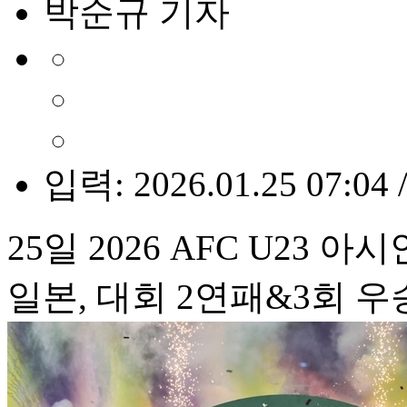
박순규 기자
입력: 2026.01.25 07:04 
25일 2026 AFC U23 
일본, 대회 2연패&3회 우