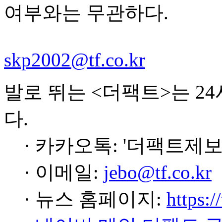
여부와는 무관하다.
skp2002@tf.co.kr
발로 뛰는 <더팩트>는 2
다.
· 카카오톡: '더팩트제보
· 이메일:
jebo@tf.co.kr
· 뉴스 홈페이지:
https:/