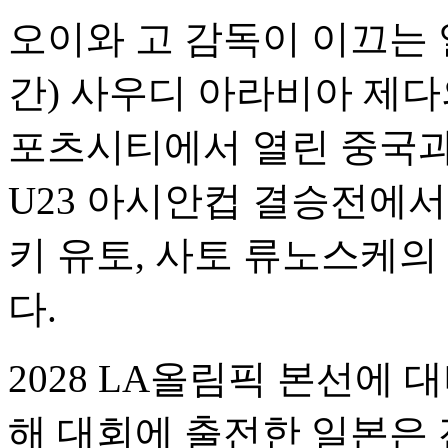
오이와 고 감독이 이끄는 
간) 사우디 아라비아 제다
포츠시티에서 열린 중국과 
U23 아시안컵 결승전에서
키 유토, 사토 류노스케의 
다.
2028 LA올림픽 본선에 
해 대회에 출전한 일본은 