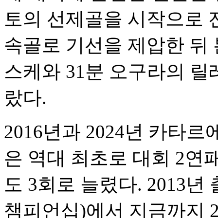
토의 선제골을 시작으로 전
속골로 기선을 제압한 뒤 
스케와 31분 오구라의 릴
랐다.
2016년과 2024년 카타
은 역대 최초로 대회 2연
도 3회로 늘렸다. 2013년 
챔피언십)에서 지금까지 