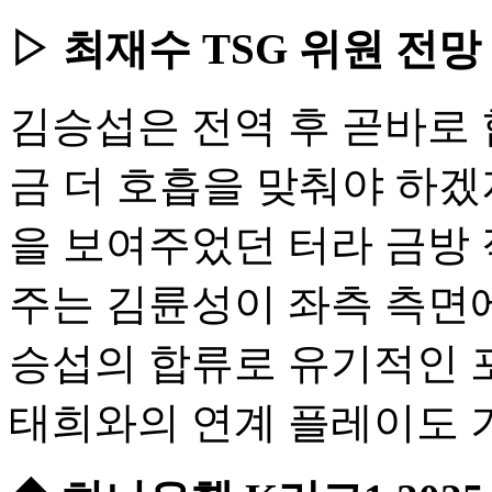
▷ 최재수 TSG 위원 전망 
김승섭은 전역 후 곧바로 
금 더 호흡을 맞춰야 하겠
을 보여주었던 터라 금방 
주는 김륜성이 좌측 측면에
승섭의 합류로 유기적인 
태희와의 연계 플레이도 