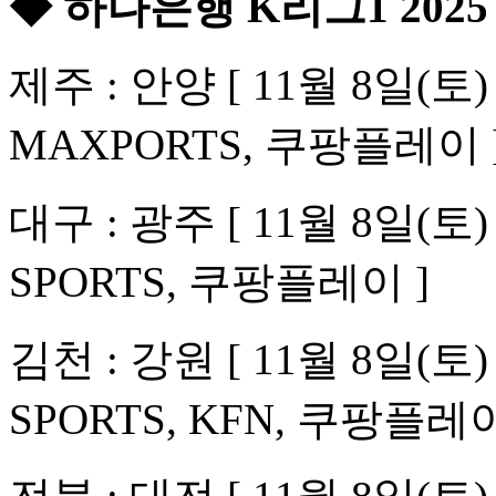
◆ 하나은행 K리그1 202
제주 : 안양 [ 11월 8일(
MAXPORTS, 쿠팡플레이 
대구 : 광주 [ 11월 8일(토
SPORTS, 쿠팡플레이 ]
김천 : 강원 [ 11월 8일(토
SPORTS, KFN, 쿠팡플레이