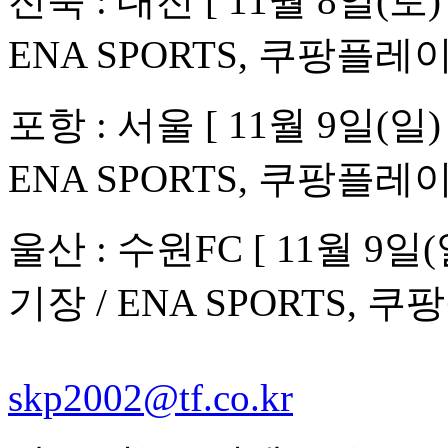
전북 : 대전 [ 11월 8일(
ENA SPORTS, 쿠팡플레이
포항 : 서울 [ 11월 9일(일
ENA SPORTS, 쿠팡플레이
울산 : 수원FC [ 11월 9
기장 / ENA SPORTS, 쿠
skp2002@tf.co.kr