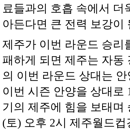
료들과의 호흡 속에서 더욱
아든다면 큰 전력 보강이 
제주가 이번 라운드 승리를
패하게 되면 제주는 자동 
의 이번 라운드 상대는 안양
이번 시즌 안양을 상대로 
기의 제주에 힘을 보태며 
(토) 오후 2시 제주월드