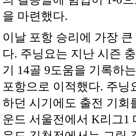
을 마련했다.
이날 포항 승리에 가장 큰
다. 주닝요는 지난 시즌 
기 14골 9도움을 기록하
포항으로 이적했다. 주닝요
하던 시기에도 출전 기회를
운드 서울전에서 K리그1 
운드 김천전에서는 그림 