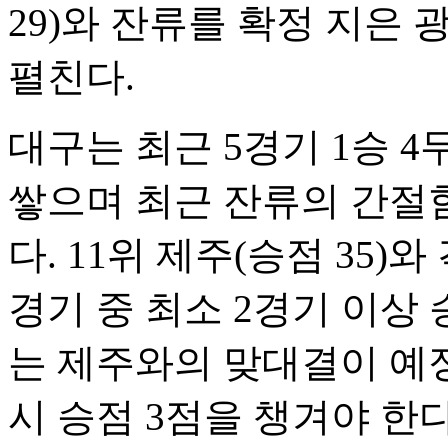
29)와 잔류를 확정 지은 광
펼친다.
대구는 최근 5경기 1승 
쌓으며 최근 잔류의 간절
다. 11위 제주(승점 35)
경기 중 최소 2경기 이상
는 제주와의 맞대결이 예
시 승점 3점을 챙겨야 한다