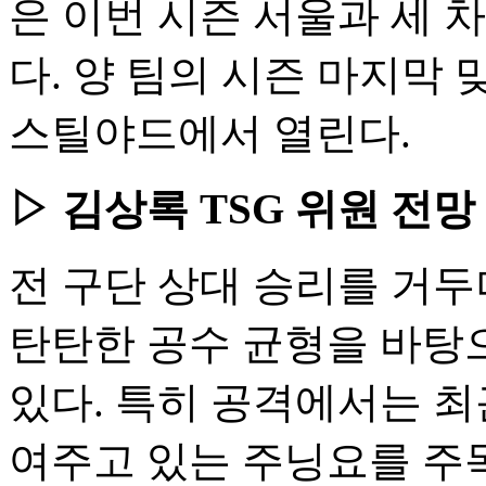
은 이번 시즌 서울과 세 
다. 양 팀의 시즌 마지막 
스틸야드에서 열린다.
▷ 김상록 TSG 위원 전망 
전 구단 상대 승리를 거
탄탄한 공수 균형을 바탕
있다. 특히 공격에서는 최
여주고 있는 주닝요를 주