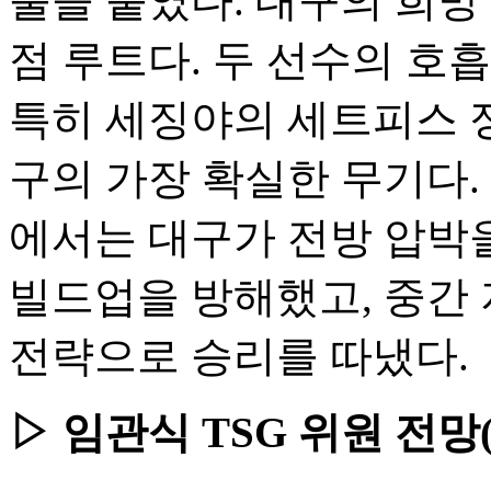
불을 붙였다. 대구의 희망
점 루트다. 두 선수의 호
특히 세징야의 세트피스 
구의 가장 확실한 무기다.
에서는 대구가 전방 압박
빌드업을 방해했고, 중간
전략으로 승리를 따냈다.
▷ 임관식 TSG 위원 전망