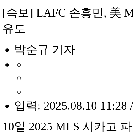
[속보] LAFC 손흥민, 美
유도
박순규 기자
입력: 2025.08.10 11:28 
10일 2025 MLS 시카고