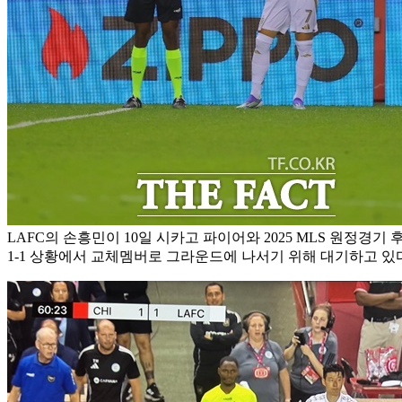
LAFC의 손흥민이 10일 시카고 파이어와 2025 MLS 원정경기 후
1-1 상황에서 교체멤버로 그라운드에 나서기 위해 대기하고 있다.