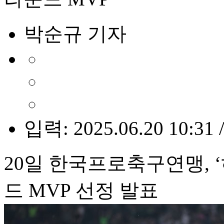
박순규 기자
입력: 2025.06.20 10:31 
20일 한국프로축구연맹, ‘하
드 MVP 선정 발표