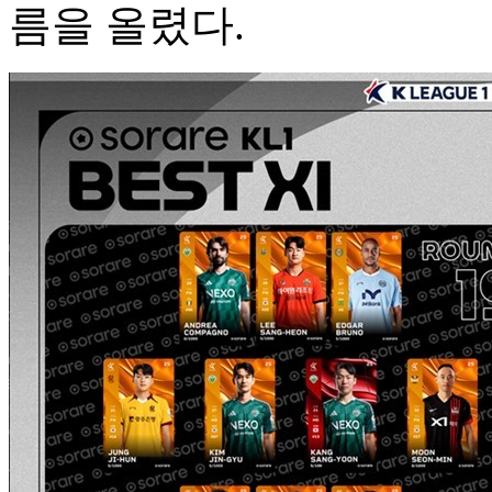
름을 올렸다.