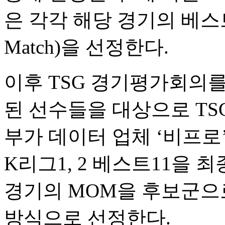
은 각각 해당 경기의 베스트11
Match)을 선정한다.
이후 TSG 경기평가회의를
된 선수들을 대상으로 TS
부가 데이터 업체 ‘비프로
K리그1, 2 베스트11을 
경기의 MOM을 후보군으로
방식으로 선정한다.