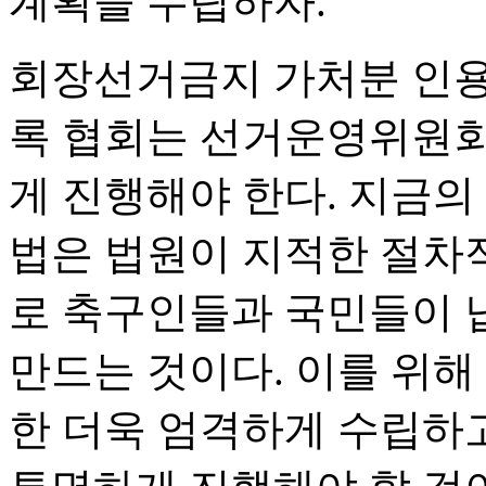
계획을 수립하자.
회장선거금지 가처분 인용
록 협회는 선거운영위원회
게 진행해야 한다. 지금의
법은 법원이 지적한 절차
로 축구인들과 국민들이 
만드는 것이다. 이를 위
한 더욱 엄격하게 수립하고