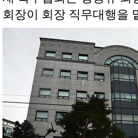
회장이 회장 직무대행을 맡