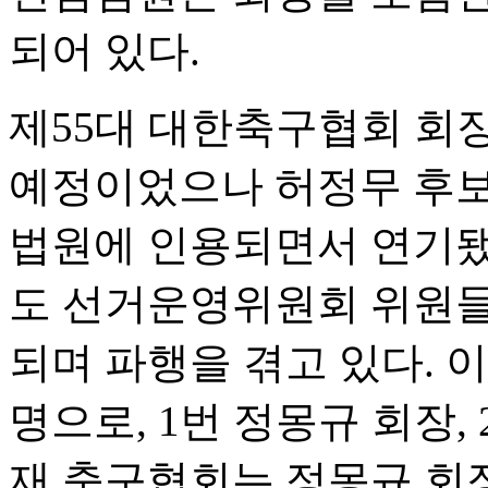
되어 있다.
제55대 대한축구협회 회장
예정이었으나 허정무 후보
법원에 인용되면서 연기됐다
도 선거운영위원회 위원들
되며 파행을 겪고 있다. 
명으로, 1번 정몽규 회장, 
재 축구협회는 정몽규 회