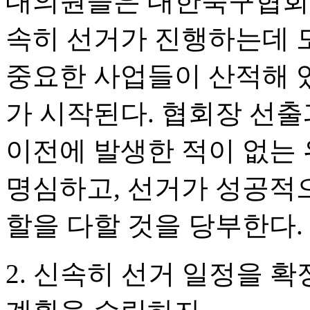
대의원들은 대한축구협회에
속히 선거가 진행하는데 모
중요한 사업들이 산적해 
가 시작된다. 협회장 선출
이전에 발생한 적이 없는 
명심하고, 선거가 성공적
할을 다할 것을 당부한다.
2. 신속히 선거 일정을 