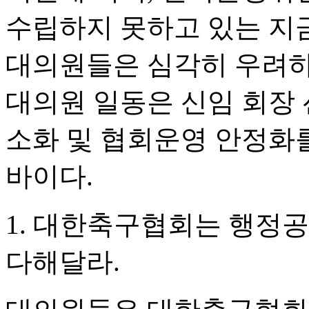
수립하지 못하고 있는 지
대의원들은 심각히 우려하
대의원 일동은 신임 회장
소화 및 협회운영 안정화
바이다.
1. 대한축구협회는 행정
다해달라.