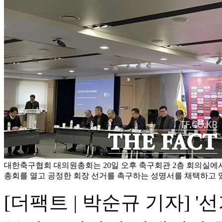
대한축구협회 대의원총회는 20일 오후 축구회관 2층 회의실에서 
총회를 열고 공정한 회장 선거를 촉구하는 성명서를 채택하고 있
[더팩트 | 박순규 기자]