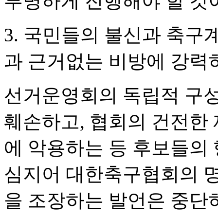
투명하게 진행해야 할 것
3. 국민들의 불신과 축
과 근거없는 비방에 강력
선거운영회의 독립적 구성
훼손하고, 협회의 건전한
에 악용하는 등 후보들의 
심지어 대한축구협회의 명
을 조장하는 발언은 중단