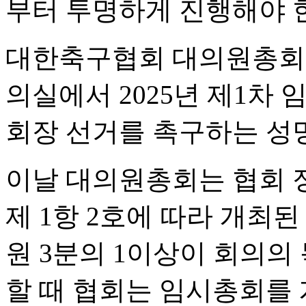
부터 투명하게 진행해야 한
대한축구협회 대의원총회는 
의실에서 2025년 제1차
회장 선거를 촉구하는 성
이날 대의원총회는 협회 정
제 1항 2호에 따라 개최
원 3분의 1이상이 회의의
할 때 협회는 임시총회를 