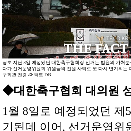
당초 지난 8일 예정됐던 대한축구협회장 선거는 법원의 가처분
다가 선거운영위원회 위원들의 전원 사퇴로 또 다시 연기되는 파
구회관 전경./더팩트 DB
◆대한축구협회 대의원 성
1월 8일로 예정되었던 제
기된데 이어, 선거운영위