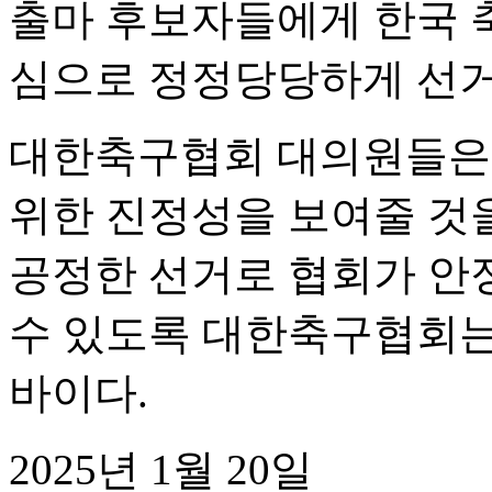
출마 후보자들에게 한국 
심으로 정정당당하게 선거
대한축구협회 대의원들은
위한 진정성을 보여줄 것
공정한 선거로 협회가 안
수 있도록 대한축구협회는
바이다.
2025년 1월 20일