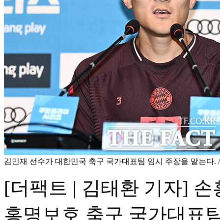
김민재 선수가 대한민국 축구 국가대표팀 임시 주장을 맡는다. 
[더팩트 | 김태환 기자]
홍명보호 축구 국가대표팀