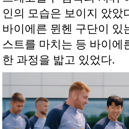
인의 모습은 보이지 았았다
바이에른 뮌헨 구단이 있는
스트를 마치는 등 바이에른
한 과정을 밟고 있었다.