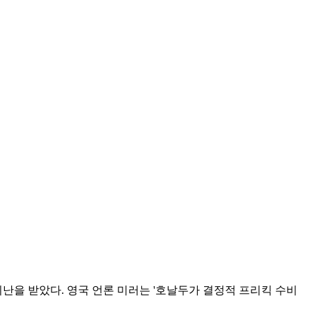
난을 받았다. 영국 언론 미러는 '호날두가 결정적 프리킥 수비