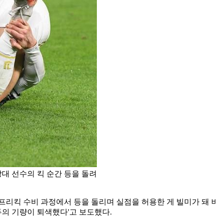
대 선수의 킥 순간 등을 돌려
프리킥 수비 과정에서 등을 돌리며 실점을 허용한 게 빌미가 돼 비
두의 기량이 퇴색했다'고 보도했다.