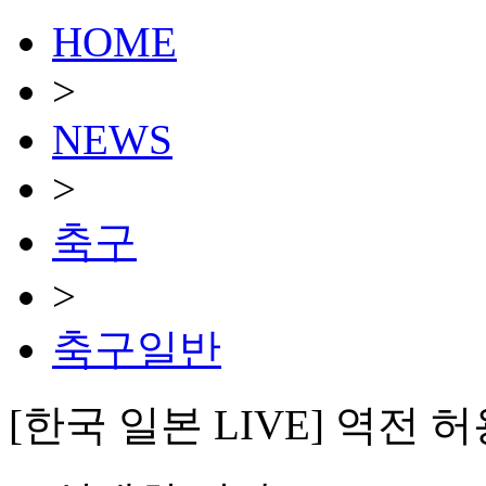
HOME
>
NEWS
>
축구
>
축구일반
[한국 일본 LIVE] 역전 허