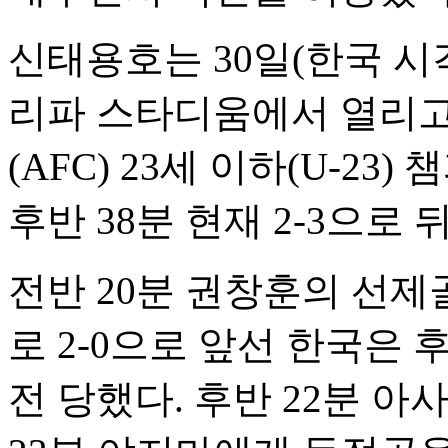
신태용호는 30일(한국 시
리파 스타디움에서 열리고 
(AFC) 23세 이하(U-2
후반 38분 현재 2-3으로 
전반 20분 권창훈의 선제
로 2-0으로 앞선 한국은
전 당했다. 후반 22분 