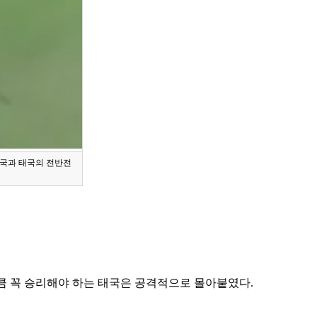
한국과 태국의 전반전
큼 꼭 승리해야 하는 태국은 공격적으로 몰아붙였다.