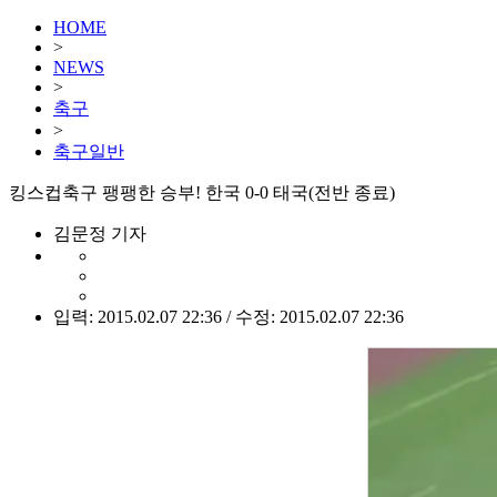
HOME
>
NEWS
>
축구
>
축구일반
킹스컵축구 팽팽한 승부! 한국 0-0 태국(전반 종료)
김문정 기자
입력: 2015.02.07 22:36 / 수정: 2015.02.07 22:36