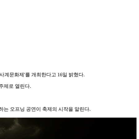
사계문화제'를 개최한다고 16일 밝혔다.
주제로 열린다.
하는 오프닝 공연이 축제의 시작을 알린다.