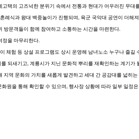
계고택의 고즈넉한 분위기 속에서 전통과 현대가 어우러진 무대를
통 혼례식과 왕대 백중놀이가 진행되며, 육군 국악대 공연이 더해져
위 방문객들이 함께 참여하고 소통하는 시간을 마련한다.
여정을 마무리한다.
이 체험 등 상설 프로그램도 상시 운영해 남녀노소 누구나 즐길 
를 되새기고, 계룡시가 지닌 문화적 뿌리를 재확인하는 계기가 
 지역 문화의 가치를 새롭게 발견하고 세대 간 공감대를 넓히는 
화원을 통해 확인할 수 있으며, 행사장 상황에 따라 일부 일정은 