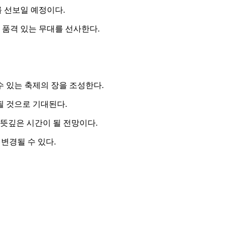
 선보일 예정이다.
 품격 있는 무대를 선사한다.
수 있는 축제의 장을 조성한다.
될 것으로 기대된다.
뜻깊은 시간이 될 전망이다.
변경될 수 있다.