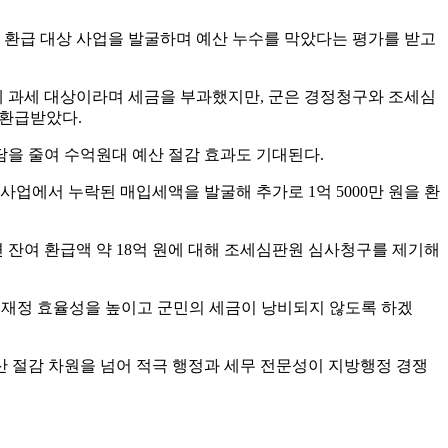
 환급 대상 사업을 발굴하며 예산 누수를 막았다는 평가를 받고
 과세 대상이라며 세금을 부과했지만, 군은 경정청구와 조세심
 환급받았다.
담을 줄여 수억원대 예산 절감 효과도 기대된다.
사업에서 누락된 매입세액을 발굴해 추가로 1억 5000만 원을 환
잔여 환급액 약 18억 원에 대해 조세심판원 심사청구를 제기해
해 재정 효율성을 높이고 군민의 세금이 낭비되지 않도록 하겠
 절감 차원을 넘어 적극 행정과 세무 전문성이 지방행정 경쟁