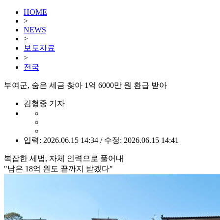
HOME
>
NEWS
>
보도자료
>
전국
부여군, 숨은 세금 찾아 1억 6000만 원 환급 받아
김형중 기자
입력: 2026.06.15 14:34 / 수정: 2026.06.15 14:41
복잡한 세법, 자체 인력으로 풀어내
"남은 18억 원도 끝까지 받겠다"