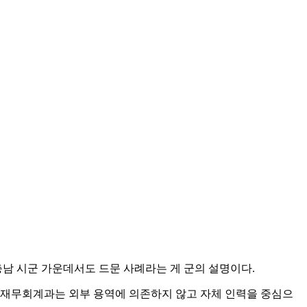
충남 시군 가운데서도 드문 사례라는 게 군의 설명이다.
 재무회계과는 외부 용역에 의존하지 않고 자체 인력을 중심으