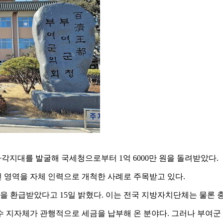
각지대를 발굴해 국세청으로부터 1억 6000만 원을 돌려받았다.
 영역을 자체 인력으로 개척한 사례로 주목받고 있다.
액을 환급받았다고 15일 밝혔다. 이는 전국 지방자치단체는 물론 
수 지자체가 관행적으로 세금을 납부해 온 분야다. 그러나 부여군