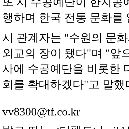
또 시 수공예단이 한지공예
행하며 한국 전통 문화를 
시 관계자는 "수원의 문
외교의 장이 됐다"며 "
사에 수공예단을 비롯한 
회를 확대하겠다"고 말했
vv8300@tf.co.kr