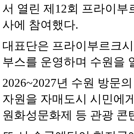
서 열린 제12회 프라이부
사에 참여했다.
대표단은 프라이부르크시 
부스를 운영하며 수원을 
2026~2027년 수원 방
자원을 자매도시 시민에게 
원화성문화제 등 관광 콘