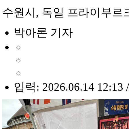
수원시, 독일 프라이부르
박아론 기자
입력: 2026.06.14 12:13 