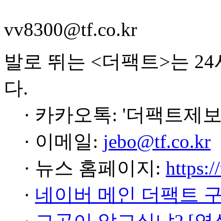
vv8300@tf.co.kr
발로 뛰는 <더팩트>는 2
다.
· 카카오톡: '더팩트제보
· 이메일:
jebo@tf.co.kr
· 뉴스 홈페이지:
https:/
·
네이버 메인 더팩트 