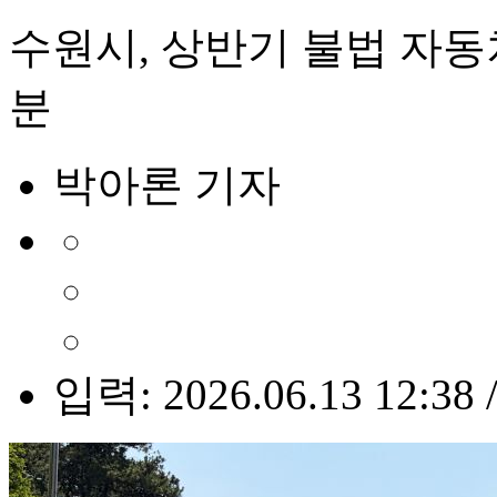
수원시, 상반기 불법 자
분
박아론 기자
입력: 2026.06.13 12:38 