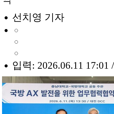
선치영 기자
입력: 2026.06.11 17:01 