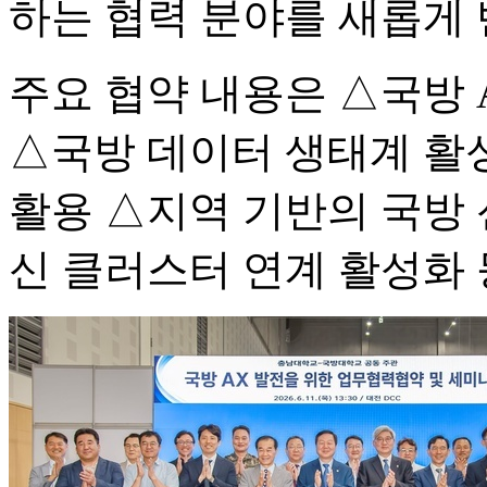
하는 협력 분야를 새롭게 
주요 협약 내용은 △국방 A
△국방 데이터 생태계 활성
활용 △지역 기반의 국방 
신 클러스터 연계 활성화 