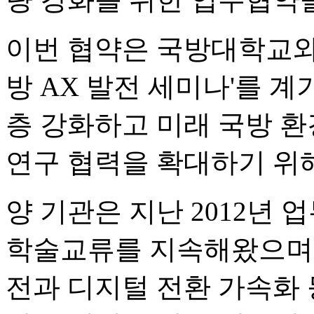
이번 협약은 국방대학교와
방 AX 발전 세미나'를 계
층 강화하고 미래 국방 환
연구 협력을 확대하기 위
양 기관은 지난 2012년
학술교류를 지속해왔으며 이
전과 디지털 전환 가속화 