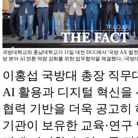
국방대학교와 충남대학교가 11일 대전 DCC에서 '국방 AX 발
방 분야 AI 전환 역량 강화를 위한 업무협약을 체결했다. /국
이홍섭 국방대 총장 직무
AI 활용과 디지털 혁신을
협력 기반을 더욱 공고히 
기관이 보유한 교육·연구 