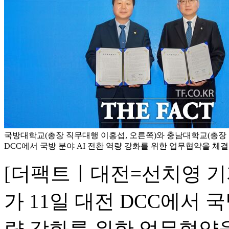
국방대학교(총장 직무대행 이홍섭, 오른쪽)와 충남대학교(총장 
DCC에서 국방 분야 AI 전환 역량 강화를 위한 업무협약을 체
[더팩트ㅣ대전=선치영 기
가 11일 대전 DCC에서 국
량 강화를 위한 업무협약